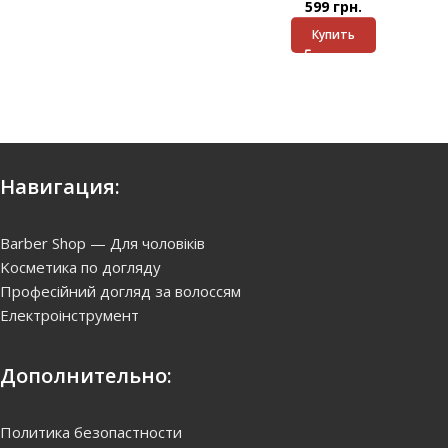
599
грн.
Купить
Навигация:
Barber Shop — Для чоловіків
Kосметика по догляду
Професійний догляд за волоссям
Електроінструмент
Дополнительно:
Политика безопастности