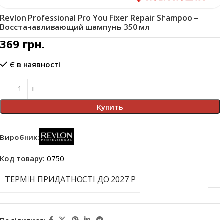
Revlon Professional Pro You Fixer Repair Shampoo –
Восстанавливающий шампунь 350 мл
369
грн.
Є в наявності
Купить
Виробник:
Код товару:
0750
ТЕРМІН ПРИДАТНОСТІ ДО 2027 Р
Поділитися: