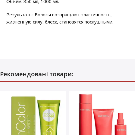
Объем: 350 мл, 1000 мл.
Результаты: Волосы возвращают эластичность,
жизненную силу, блеск, становятся послушными.
Рекомендовані товари: