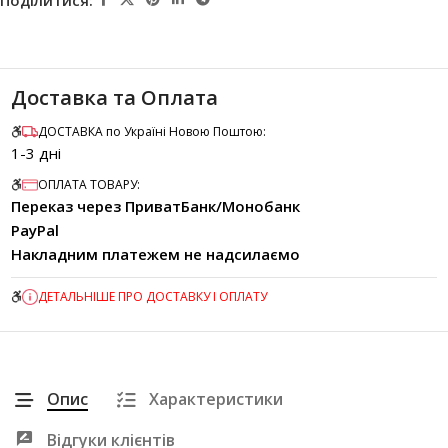
Доставка та Оплата
ДОСТАВКА по Україні Новою Поштою:
1-3 дні
ОПЛАТА ТОВАРУ:
Переказ через ПриватБанк/Монобанк
PayPal
Накладним платежем не надсилаємо
ДЕТАЛЬНІШЕ ПРО ДОСТАВКУ І ОПЛАТУ
Опис
Характеристики
Відгуки клієнтів