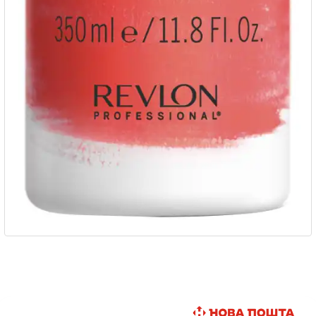
Швидка доставка