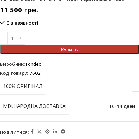
11 500
грн.
Є в наявності
Купить
Виробник:
Tondeo
Код товару:
7602
100% ОРИГІНАЛ
МІЖНАРОДНА ДОСТАВКА:
10-14 дней
Поділитися: