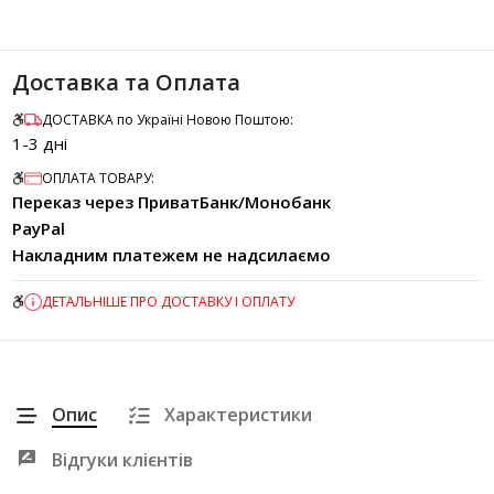
Доставка та Оплата
ДОСТАВКА по Україні Новою Поштою:
1-3 дні
ОПЛАТА ТОВАРУ:
Переказ через ПриватБанк/Монобанк
PayPal
Накладним платежем не надсилаємо
ДЕТАЛЬНІШЕ ПРО ДОСТАВКУ І ОПЛАТУ
Опис
Характеристики
Відгуки клієнтів