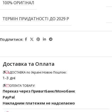
100% ОРИГІНАЛ
ТЕРМІН ПРИДАТНОСТІ ДО 2029 Р
Поділитися:
Доставка та Оплата
ДОСТАВКА по Україні Новою Поштою:
1-3 дні
ОПЛАТА ТОВАРУ:
Переказ через ПриватБанк/Монобанк
PayPal
Накладним платежем не надсилаємо