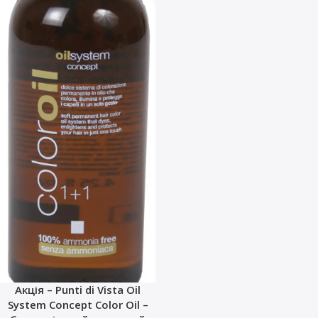
Акція – Punti di Vista Oil
System Concept Color Oil –