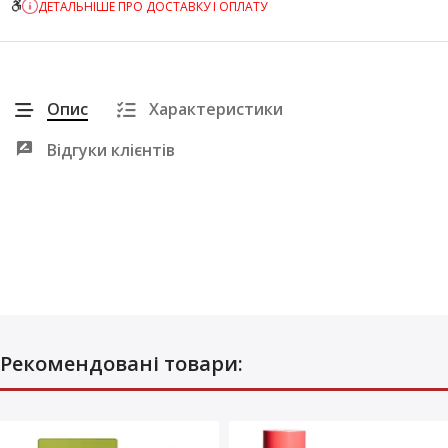
ДЕТАЛЬНІШЕ ПРО ДОСТАВКУ І ОПЛАТУ
Опис
Характеристики
Відгуки клієнтів
Рекомендовані товари: