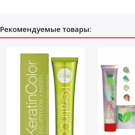
Рекомендуемые товары: