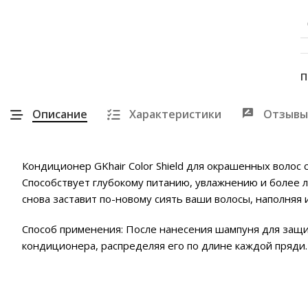
П
Описание
Характеристики
Отзывы
Кондиционер GKhair Color Shield для окрашенных волос 
Способствует глубокому питанию, увлажнению и более л
снова заставит по-новому сиять ваши волосы, наполняя 
Способ применения: После нанесения шампуня для защи
кондиционера, распределяя его по длине каждой пряди.