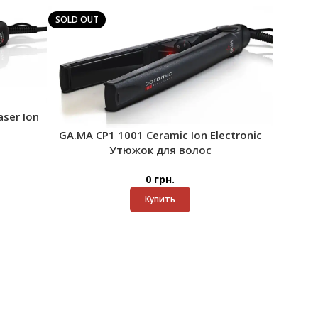
SOLD OUT
ser Ion
GA.MA CP1 1001 Ceramic Ion Electronic
Утюжок для волос
0
грн.
Купить