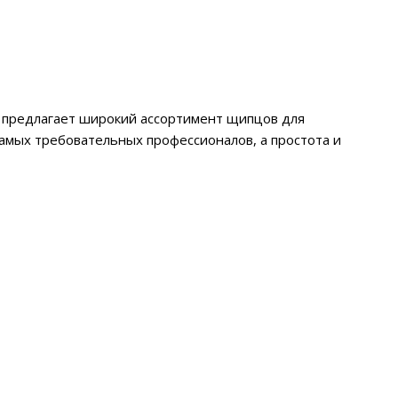
A предлагает широкий ассортимент щипцов для
самых требовательных профессионалов, а простота и