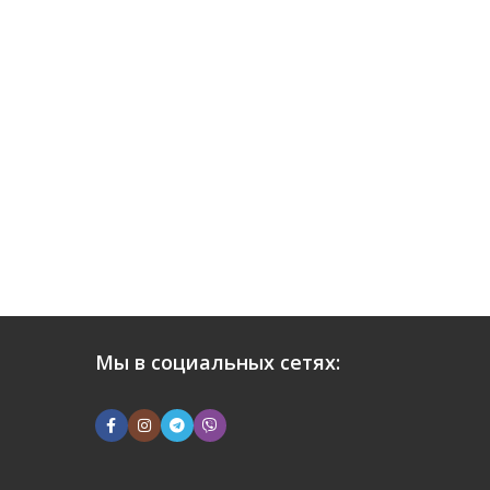
Мы в социальных сетях: