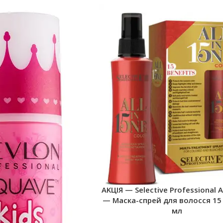
AKЦІЯ — Selective Professional A
— Маска-спрей для волосся 15 
мл