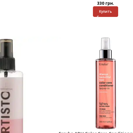
330
грн.
Купить