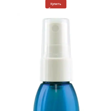
Купить