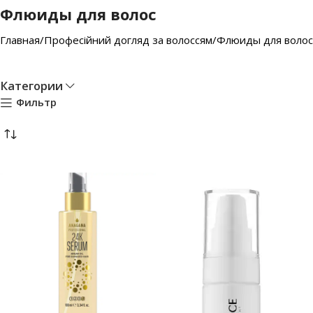
Флюиды для волос
Главная
Професійний догляд за волоссям
Флюиды для волос
Категории
Фильтр