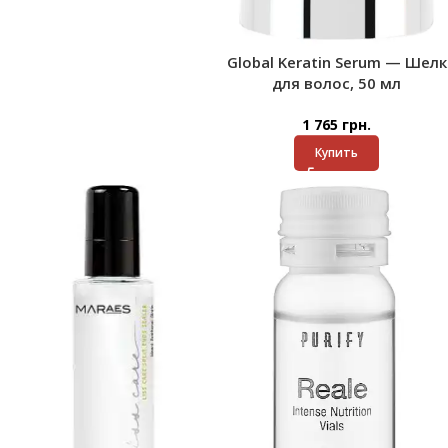
Global Keratin Serum — Шелк
для волос, 50 мл
1 765
грн.
Купить