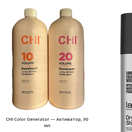
CHI Color Generator — Активатор, 90
мл