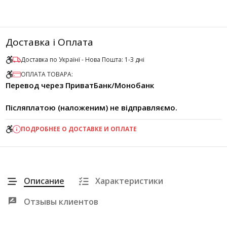
Доставка і Оплата
Доставка по Українї - Нова Пошта: 1-3 дні
ОПЛАТА ТОВАРА:
Перевод через ПриватБанк/Монобанк
Післяплатою (наложеним) не відправляємо.
ПОДРОБНЕЕ О ДОСТАВКЕ И ОПЛАТЕ
Описание
Характеристики
Отзывы клиентов