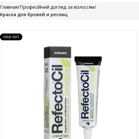
Главная
Професійний догляд за волоссям
Краска для бровей и ресниц
SOLD OUT