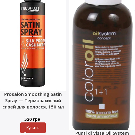
Prosalon Smoothing Satin
Spray — Термозахисний
спрей для волосся, 150 мл
520
грн.
Купить
Punti di Vista Oil System