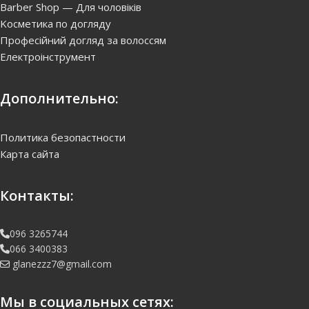
Barber Shop — Для чоловіків
Kосметика по догляду
Професійний догляд за волоссям
Електроінструмент
Дополнительно:
Политика безопастности
Карта сайта
Контакты:
096 3265744
066 3400383
glanezzz7@gmail.com
Мы в социальных сетях: