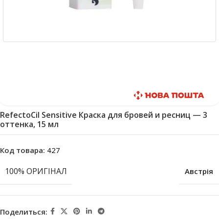
Быстрая доставка
RefectoCil Sensitive Краска для бровей и ресниц — 3
оттенка, 15 мл
Код товара:
427
100% ОРИГІНАЛ
Австрія
Поделиться: