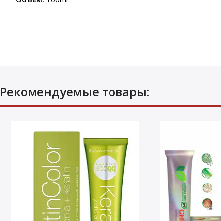
Рекомендуемые товары: