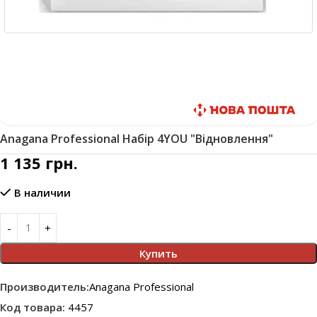
Быстрая доставка
Anagana Professional Набір 4YOU "Відновлення"
1 135
грн.
В наличии
Купить
Производитель:
Anagana Professional
Код товара:
4457