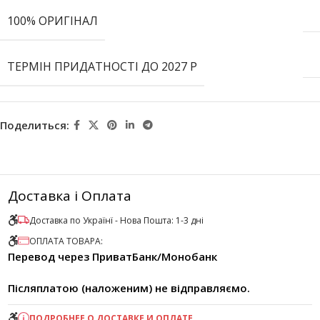
100% ОРИГІНАЛ
ТЕРМІН ПРИДАТНОСТІ ДО 2027 Р
Поделиться:
Доставка і Оплата
Доставка по Українї - Нова Пошта: 1-3 дні
ОПЛАТА ТОВАРА:
Перевод через ПриватБанк/Монобанк
Післяплатою (наложеним) не відправляємо.
ПОДРОБНЕЕ О ДОСТАВКЕ И ОПЛАТЕ