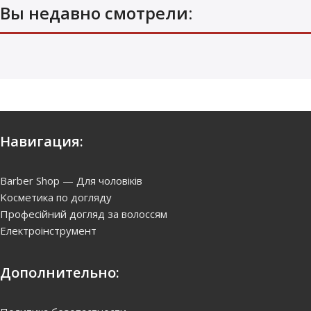
Вы недавно смотрели:
Навигация:
Barber Shop — Для чоловіків
Kосметика по догляду
Професійний догляд за волоссям
Електроінструмент
Дополнительно: