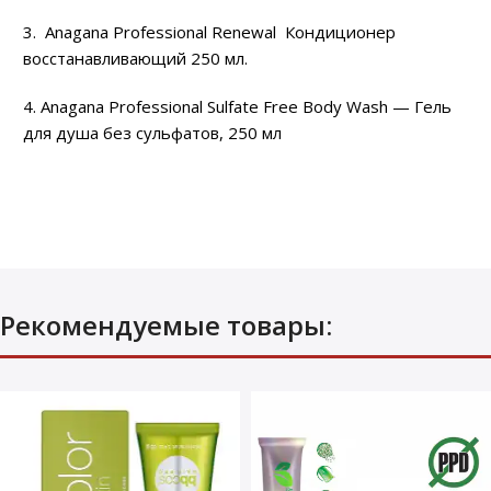
3. Anagana Professional Renewal Кондиционер
восстанавливающий 250 мл.
4. Anagana Professional Sulfate Free Body Wash — Гель
для душа без сульфатов, 250 мл
Рекомендуемые товары: