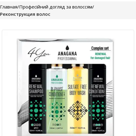
Главная
Професійний догляд за волоссям
Реконструкция волос