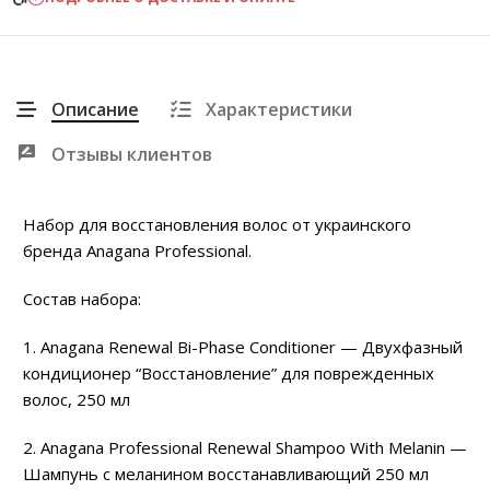
Описание
Характеристики
Отзывы клиентов
Набор для восстановления волос от украинского
бренда Anagana Professional.
Состав набора:
1. Anagana Renewal Bi-Phase Conditioner — Двухфазный
кондиционер “Восстановление” для поврежденных
волос, 250 мл
2. Anagana Professional Renewal Shampoo With Melanin —
Шампунь с меланином восстанавливающий 250 мл