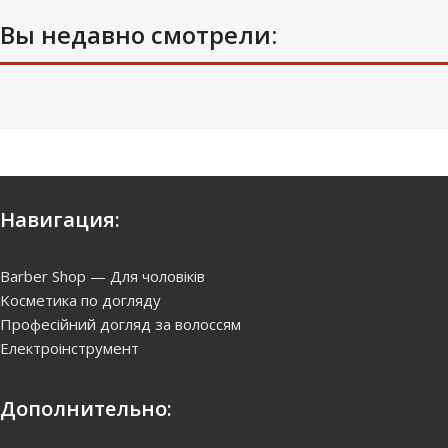
Вы недавно смотрели:
Навигация:
Barber Shop — Для чоловіків
Kосметика по догляду
Професійний догляд за волоссям
Електроінструмент
Дополнительно: