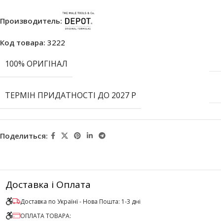
Производитель:
Код товара:
3222
100% ОРИГІНАЛ
ТЕРМІН ПРИДАТНОСТІ ДО 2027 Р
Поделиться:
Доставка і Оплата
Доставка по Українї - Нова Пошта: 1-3 дні
ОПЛАТА ТОВАРА: