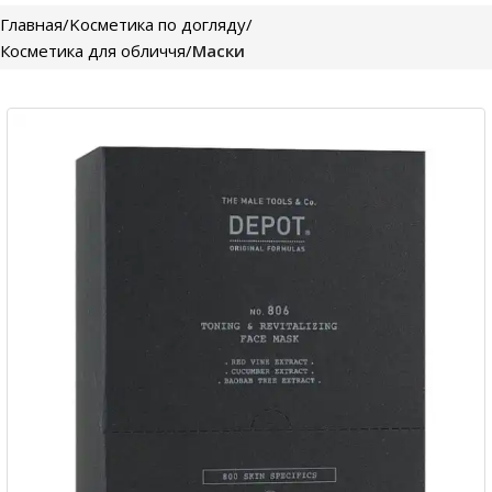
Главная
Kосметика по догляду
Косметика для обличчя
Маски