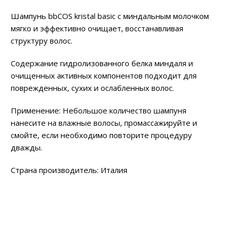
Шампунь bbCOS kristal basic c миндальным молочком
мягко и эффективно очищает, восстанавливая
структуру волос.
Содержание гидролизованного белка миндаля и
очищенных активных компонентов подходит для
поврежденных, сухих и ослабленных волос.
Применение: Небольшое количество шампуня
нанесите на влажные волосы, промассажируйте и
смойте, если необходимо повторите процедуру
дважды.
Cтрана производитель: Италия