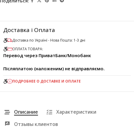
Поделиться:
Доставка і Оплата
Доставка по Українї - Нова Пошта: 1-3 дні
ОПЛАТА ТОВАРА:
Перевод через ПриватБанк/Монобанк
Післяплатою (наложеним) не відправляємо.
ПОДРОБНЕЕ О ДОСТАВКЕ И ОПЛАТЕ
Описание
Характеристики
Отзывы клиентов