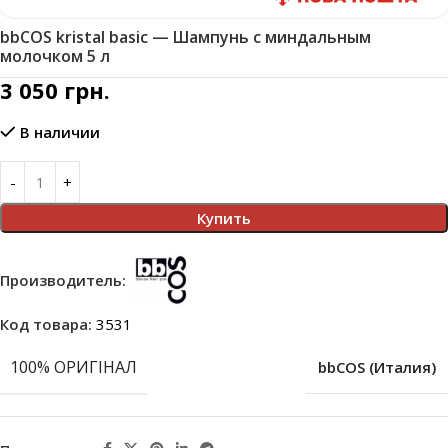
bbCOS kristal basic — Шампунь c миндальным
молочком 5 л
3 050
грн.
В наличии
Купить
Производитель:
Код товара:
3531
100% ОРИГІНАЛ
bbCOS (Италия)