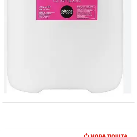
Быстрая доставка