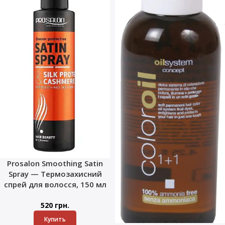
Prosalon Smoothing Satin
Spray — Термозахисний
спрей для волосся, 150 мл
520
грн.
Купить