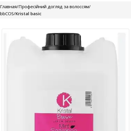
Главная
Професійний догляд за волоссям
bbCOS
Kristal basic