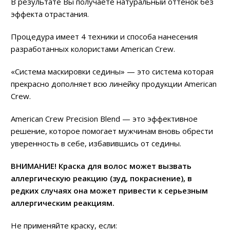
В результате Вы получаете натуральный оттенок без
эффекта отрастания.
Процедура имеет 4 техники и способа нанесения
разработанных колористами American Crew.
«Система маскировки седины» — это система которая
прекрасно дополняет всю линейку продукции American
Crew.
American Crew Precision Blend — это эффективное
решение, которое помогает мужчинам вновь обрести
уверенность в себе, избавившись от седины.
ВНИМАНИЕ! Краска для волос может вызвать
аллергическую реакцию (зуд, покраснение), в
редких случаях она может привести к серьезным
аллергическим реакциям.
Не применяйте краску, если: