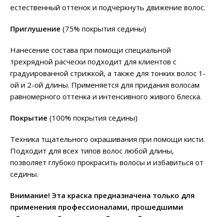
естественный оттенок и подчеркнуть движение волос.
Приглушение
(75% покрытия седины)
Нанесение состава при помощи специальной
трехрядной расчески подходит для клиентов с
градуированной стрижкой, а также для тонких волос 1-
ой и 2-ой длины. Применяется для придания волосам
равномерного оттенка и интенсивного живого блеска.
Покрытие
(100% покрытия седины)
Техника тщательного окрашивания при помощи кисти.
Подходит для всех типов волос любой длины,
позволяет глубоко прокрасить волосы и избавиться от
седины.
Внимание! Эта краска предназначена только для
применения профессионалами, прошедшими