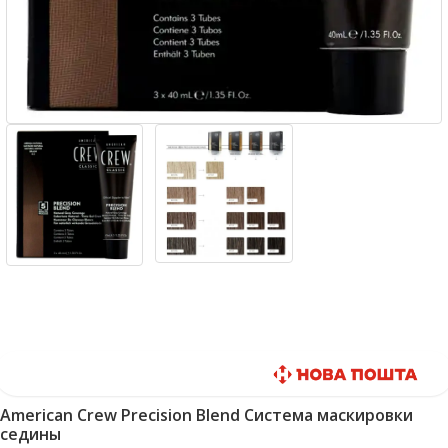
Быстрая доставка
American Crew Precision Blend Система маскировки
седины