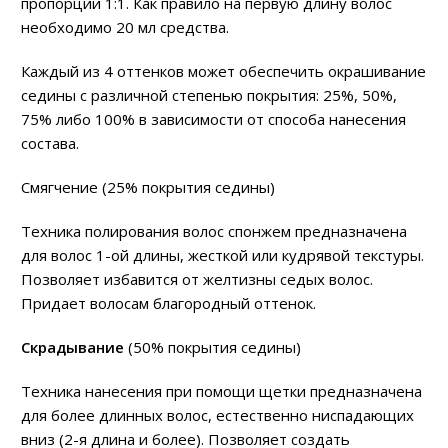
пропорции 1:1. Как правило на первую длину волос
необходимо 20 мл средства.
Каждый из 4 оттенков может обеспечить окрашивание
седины с различной степенью покрытия: 25%, 50%,
75% либо 100% в зависимости от способа нанесения
состава.
Смягчение (25% покрытия седины)
Техника полирования волос спонжем предназначена
для волос 1-ой длины, жесткой или кудрявой текстуры.
Позволяет избавится от желтизны седых волос.
Придает волосам благородный оттенок.
Скрадывание
(50% покрытия седины)
Техника нанесения при помощи щетки предназначена
для более длинных волос, естественно ниспадающих
вниз (2-я длина и более). Позволяет создать