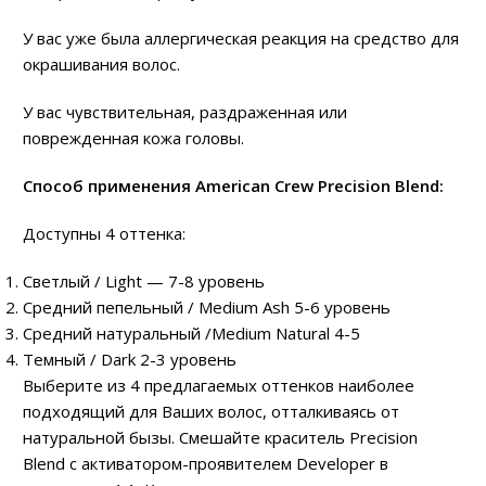
У вас уже была аллергическая реакция на средство для
окрашивания волос.
У вас чувствительная, раздраженная или
поврежденная кожа головы.
Способ применения American Crew Precision Blend:
Доступны 4 оттенка:
Светлый / Light — 7-8 уровень
Средний пепельный / Medium Ash 5-6 уровень
Средний натуральный /Medium Natural 4-5
Темный / Dark 2-3 уровень
Выберите из 4 предлагаемых оттенков наиболее
подходящий для Ваших волос, отталкиваясь от
натуральной бызы. Смешайте краситель Precision
Blend с активатором-проявителем Developer в