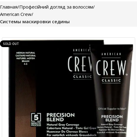
Главная
Професійний догляд за волоссям
American Crew
Системы маскировки седины
SOLD OUT