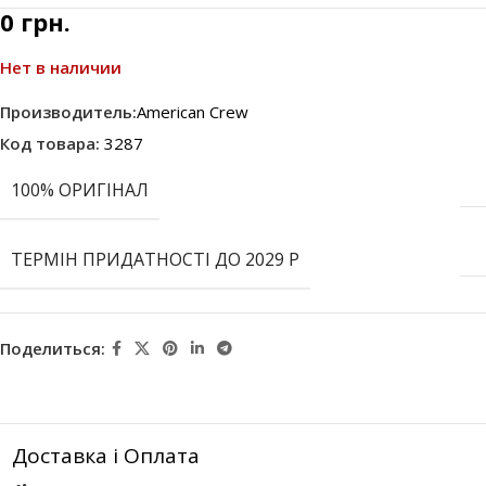
0
грн.
Нет в наличии
Производитель:
American Crew
Код товара:
3287
100% ОРИГІНАЛ
ТЕРМІН ПРИДАТНОСТІ ДО 2029 Р
Поделиться:
Доставка і Оплата