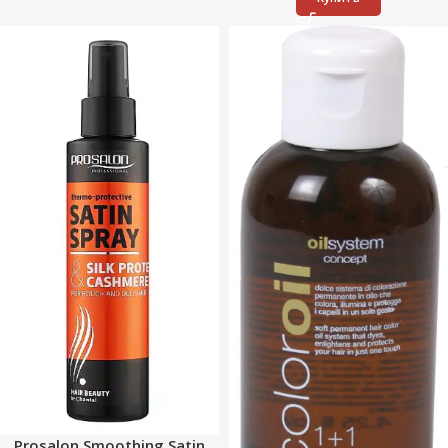
Prosalon Smoothing Satin