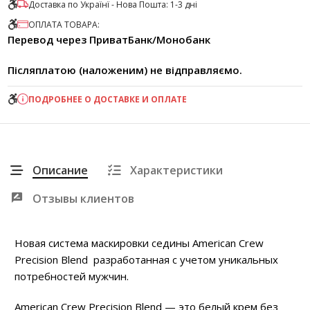
Доставка по Українї - Нова Пошта: 1-3 дні
ОПЛАТА ТОВАРА:
Перевод через ПриватБанк/Монобанк
Післяплатою (наложеним) не відправляємо.
ПОДРОБНЕЕ О ДОСТАВКЕ И ОПЛАТЕ
Описание
Характеристики
Отзывы клиентов
Новая система маскировки седины American Crew
Precision Blend разработанная с учетом уникальных
потребностей мужчин.
American Crew Precision Blend — это белый крем без