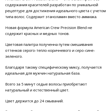
содержания красителей разработан по уникальной
рецептуре для достижения идеального цвета с учетом
типа волос. Содержит этаноламин вместо аммиака.
Новая формула American Crew Precision Blend не
содержит красных и медных тонов.
Цветовая палитра полученна путем смешивания
оттенков серого-тепло-коричневого и серо-сине-
зеленого.
Благодаря такому специфическому миксу, получается
идеальная для мужчин натуральная база.
Всего за 5 минут седые волосы приобретают
натуральный и естественный цвет.
Цвет держится до 24 смываний.