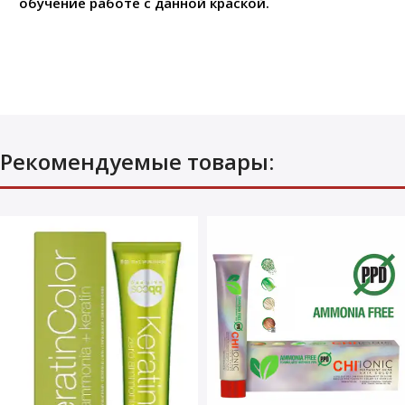
обучение работе с данной краской.
Рекомендуемые товары: