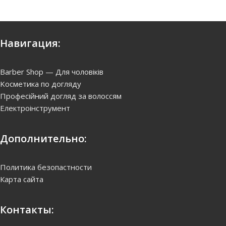
Навигация:
Barber Shop — Для чоловіків
Kосметика по догляду
Професійний догляд за волоссям
Електроінструмент
Дополнительно:
Политика безопастности
Карта сайта
Контакты: