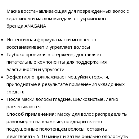
Маска восстанавливающая для поврежденных волос с
кератином и маслом миндаля от украинского
бренда ANAGANA
Интенсивная формула маски мгновенно
восстанавливает и укрепляет волосы
Глубоко проникая в стержень, доставляет
питательные компоненты для поддержания
эластичности и упругости
Эффективно приглаживает чешуйки стержня,
приподнятые в результате применения укладочных
средств
После маски волосы гладкие, шелковистые, легко
расчесываются.
Способ применения:
Маску для волос распределить
равномерно на влажные, предварительно
подсушенные полотенцем волосы, оставить
действовать 5-10 минут и затем обильно ополоснуть