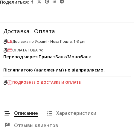
Поделиться:
Доставка і Оплата
Доставка по Українї - Нова Пошта: 1-3 дні
ОПЛАТА ТОВАРА:
Перевод через ПриватБанк/Монобанк
Післяплатою (наложеним) не відправляємо.
ПОДРОБНЕЕ О ДОСТАВКЕ И ОПЛАТЕ
Описание
Характеристики
Отзывы клиентов