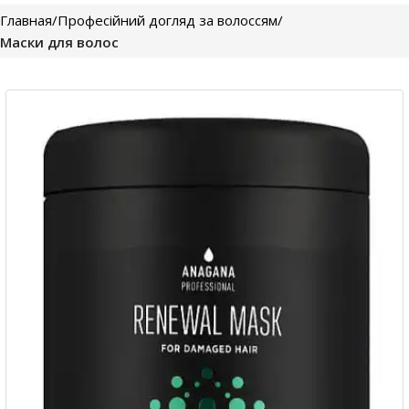
Главная
Професійний догляд за волоссям
Маски для волос