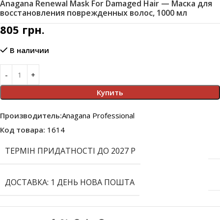
Anagana Renewal Mask For Damaged Hair — Маска для
восстановления поврежденных волос, 1000 мл
805
грн.
В наличии
Купить
Производитель:
Anagana Professional
Код товара:
1614
ТЕРМІН ПРИДАТНОСТІ ДО 2027 Р
ДОСТАВКА: 1 ДЕНЬ НОВА ПОШТА