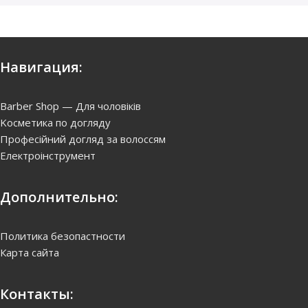
Навигация:
Barber Shop — Для чоловіків
Kосметика по догляду
Професійний догляд за волоссям
Електроінструмент
Дополнительно:
Политика безопастности
Карта сайта
Контакты: