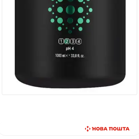
Быстрая доставка