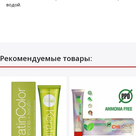
водой.
Рекомендуемые товары: