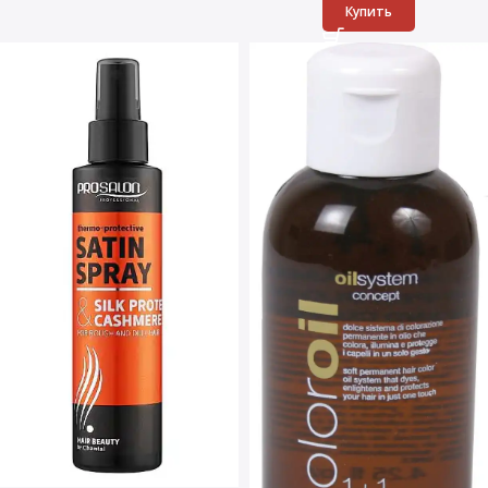
Купить