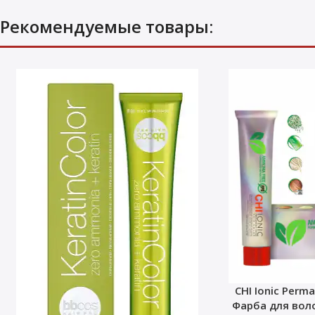
Рекомендуемые товары:
CHI Ionic Perma
Фарба для воло