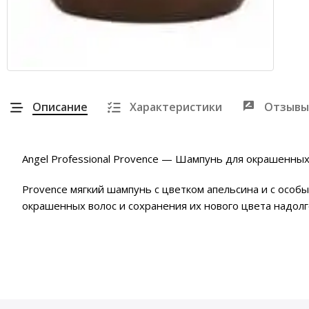
Описание
Характеристики
Отзывы
Angel Professional Provence — Шампунь для окрашенных
Provence мягкий шампунь с цветком апельсина и с осо
окрашенных волос и сохранения их нового цвета надолг