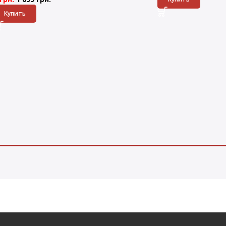
Купить