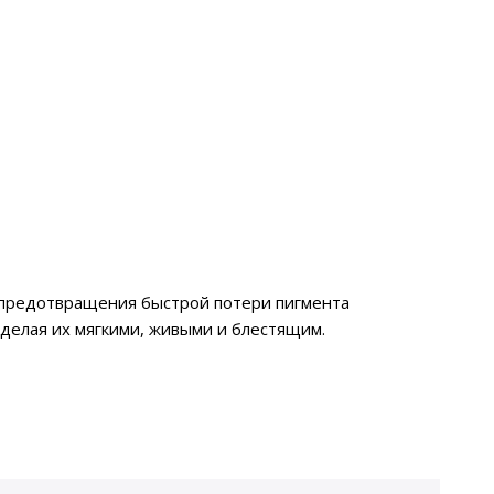
 предотвращения быстрой потери пигмента
 делая их мягкими, живыми и блестящим.