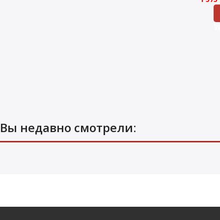
Вы недавно смотрели: