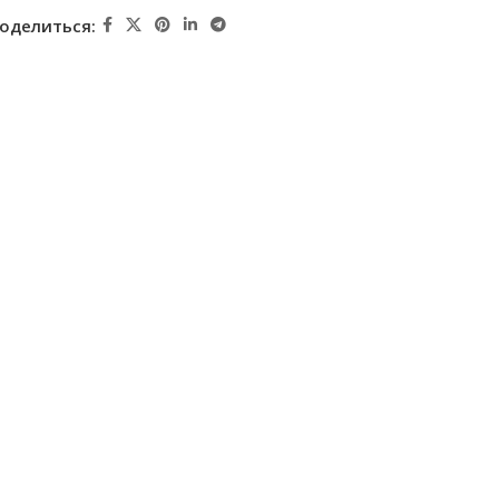
оделиться: