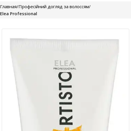
Главная
Професійний догляд за волоссям
Elea Professional