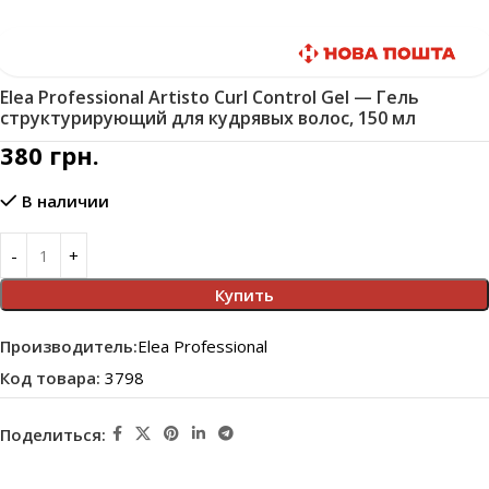
Быстрая доставка
Elea Professional Artisto Curl Control Gel — Гель
структурирующий для кудрявых волос, 150 мл
380
грн.
В наличии
Купить
Производитель:
Elea Professional
Код товара:
3798
Поделиться: