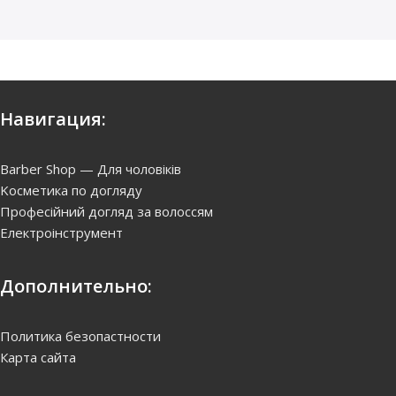
Навигация:
Barber Shop — Для чоловіків
Kосметика по догляду
Професійний догляд за волоссям
Електроінструмент
Дополнительно:
Политика безопастности
Карта сайта