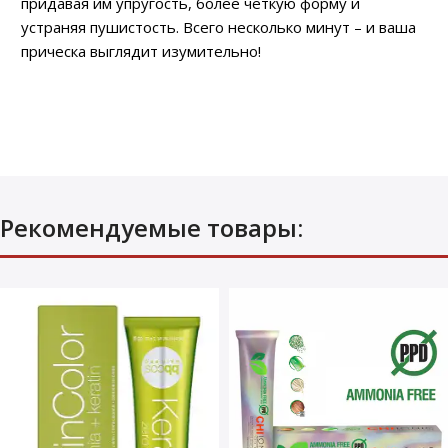
придавая им упругость, более четкую форму и
устраняя пушистость. Всего несколько минут – и ваша
прическа выглядит изумительно!
Рекомендуемые товары: