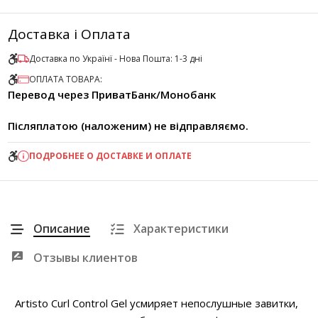
Доставка і Оплата
Доставка по Українї - Нова Пошта: 1-3 дні
ОПЛАТА ТОВАРА:
Перевод через ПриватБанк/Монобанк
Післяплатою (наложеним) не відправляємо.
ПОДРОБНЕЕ О ДОСТАВКЕ И ОПЛАТЕ
Описание
Характеристики
Отзывы клиентов
Artisto Curl Control Gel усмиряет непослушные завитки,