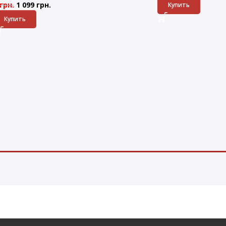
грн.
1 099
грн.
Купить
Купить