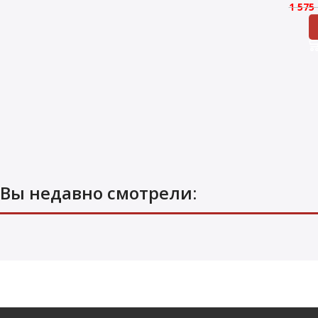
1 575
Вы недавно смотрели: