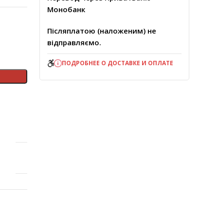
Монобанк
Післяплатою (наложеним) не
відправляємо.
ПОДРОБНЕЕ О ДОСТАВКЕ И ОПЛАТЕ