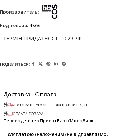
Производитель:
Код товара:
4866
ТЕРМІН ПРИДАТНОСТІ: 2029 РІК
.
Поделиться:
Доставка і Оплата
Доставка по Українї - Нова Пошта: 1-3 дні
ОПЛАТА ТОВАРА:
Перевод через ПриватБанк/Монобанк
Післяплатою (наложеним) не відправляємо.