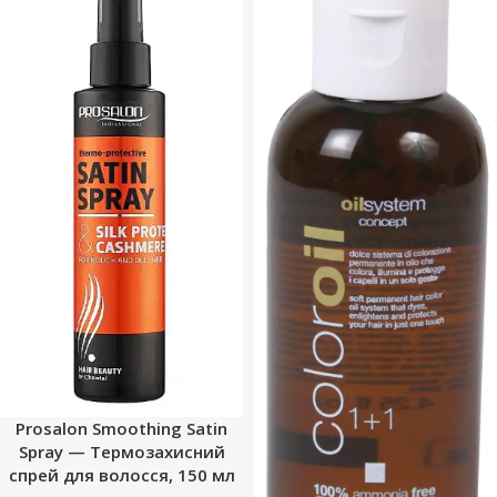
Prosalon Smoothing Satin
Spray — Термозахисний
спрей для волосся, 150 мл