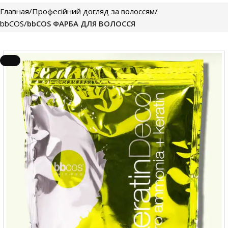
Главная
Професійний догляд за волоссям
bbCOS
bbCOS ФАРБА ДЛЯ ВОЛОССЯ
.