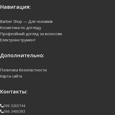
Навигация:
Barber Shop — Для чоловіків
Kосметика по догляду
Професійний догляд за волоссям
Електроінструмент
Дополнительно:
Политика безопастности
Карта сайта
Контакты:
096 3265744
066 3400383