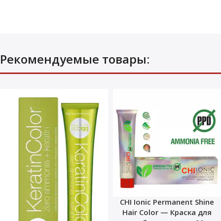
Рекомендуемые товары:
CHI Ionic Permanent Shine
Hair Color — Краска для