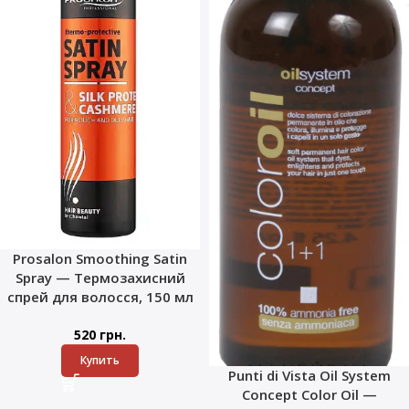
Prosalon Smoothing Satin
Spray — Термозахисний
спрей для волосся, 150 мл
520
грн.
Купить
Punti di Vista Oil System
Concept Color Oil —