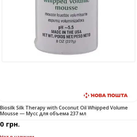
Быстрая доставка
Biosilk Silk Therapy with Coconut Oil Whipped Volume
Mousse — Мусс для объема 237 мл
0
грн.
Нет в наличии