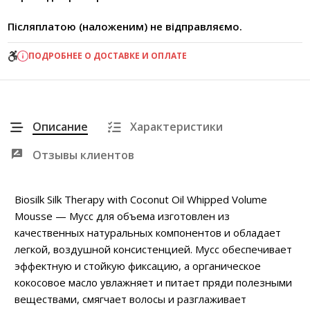
Післяплатою (наложеним) не відправляємо.
ПОДРОБНЕЕ О ДОСТАВКЕ И ОПЛАТЕ
Описание
Характеристики
Отзывы клиентов
Biosilk Silk Therapy with Coconut Oil Whipped Volume
Mousse — Мусс для объема изготовлен из
качественных натуральных компонентов и обладает
легкой, воздушной консистенцией. Мусс обеспечивает
эффектную и стойкую фиксацию, а органическое
кокосовое масло увлажняет и питает пряди полезными
веществами, смягчает волосы и разглаживает