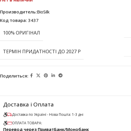
Производитель:
BioSilk
Код товара:
3437
100% ОРИГІНАЛ
ТЕРМІН ПРИДАТНОСТІ ДО 2027 Р
Поделиться:
Доставка і Оплата
Доставка по Українї - Нова Пошта: 1-3 дні
ОПЛАТА ТОВАРА:
Перевод через ПриватБанк/Монобанк