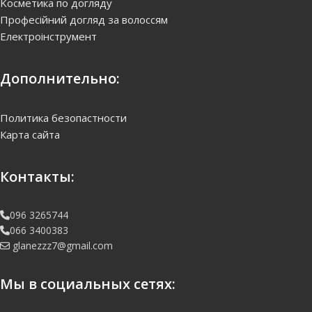
Kосметика по догляду
Професійний догляд за волоссям
Електроінструмент
Дополнительно:
Политика безопастности
Карта сайта
Контакты:
096 3265744
066 3400383
glanezzz7@gmail.com
Мы в социальных сетях: