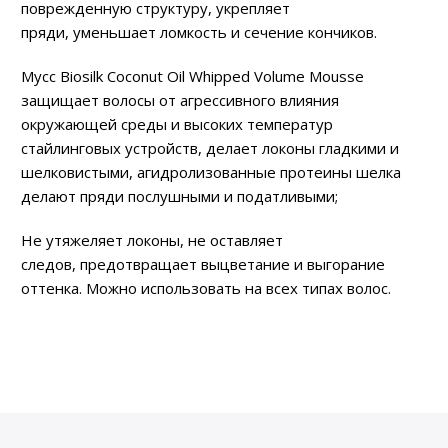
поврежденную структуру, укрепляет
пряди, уменьшает ломкость и сечение кончиков.
Мусс Biosilk Coconut Oil Whipped Volume Mousse
защищает волосы от агрессивного влияния
окружающей среды и высоких температур
стайлинговых устройств, делает локоны гладкими и
шелковистыми, агидролизованные протеины шелка
делают пряди послушными и податливыми;
Не утяжеляет локоны, не оставляет
следов, предотвращает выцветание и выгорание
оттенка. Можно использовать на всех типах волос.