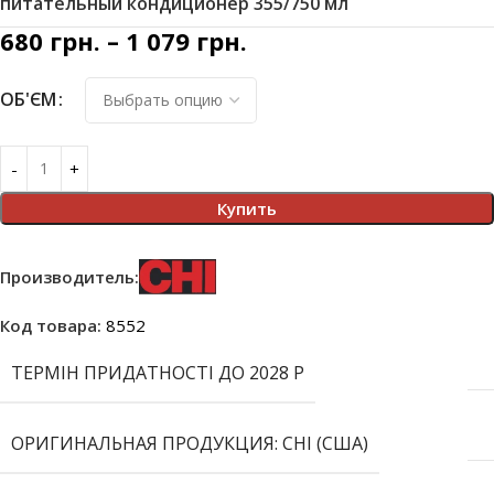
питательный кондиционер 355/750 мл
680
грн.
–
1 079
грн.
ОБ'ЄМ
Купить
Производитель:
Код товара:
8552
ТЕРМІН ПРИДАТНОСТІ ДО 2028 Р
ОРИГИНАЛЬНАЯ ПРОДУКЦИЯ: CHI (США)