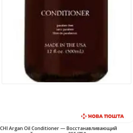
Быстрая доставка
CHI Argan Oil Conditioner — Восстанавливающий