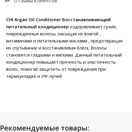
Отзывы клиентов
CHI Argan Oil Conditioner Восстанавливающий
питательный кондиционер
оздоравливает сухие,
поврежденные волосы, насыщая их влагой ,
витаминами и питательными маслами , предотвращая
их спутывание и восстанавливая блеск. Волосы
становятся гладкими и мягкими. Данный питательный
кондиционер повышает прочность и эластичность
волос, помогая защитить от повреждения при
термоукладке и УФ-лучей.
Рекомендуемые товары: