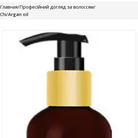
Главная
Професійний догляд за волоссям
Chi
Argan oil