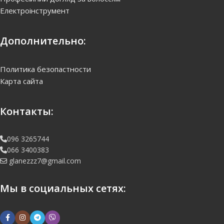
Електроінструмент
Дополнительно:
Политика безопастности
Карта сайта
Контакты:
096 3265744
066 3400383
glanezzz7@gmail.com
Мы в социальных сетях: