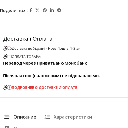
Поделиться:
Доставка і Оплата
Доставка по Українї - Нова Пошта: 1-3 дні
ОПЛАТА ТОВАРА:
Перевод через ПриватБанк/Монобанк
Післяплатою (наложеним) не відправляємо.
ПОДРОБНЕЕ О ДОСТАВКЕ И ОПЛАТЕ
Описание
Характеристики