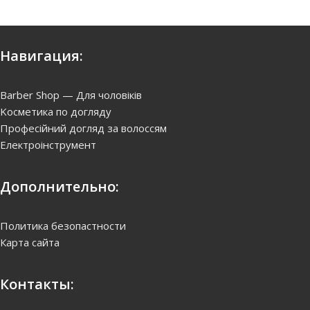
Навигация:
Barber Shop — Для чоловіків
Kосметика по догляду
Професійний догляд за волоссям
Електроінструмент
Дополнительно:
Политика безопастности
Карта сайта
Контакты: