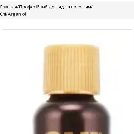
Главная
Професійний догляд за волоссям
Chi
Argan oil