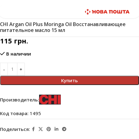
Быстрая доставка
CHI Argan Oil Plus Moringa Oil Восстанавливающее
питательное масло 15 мл
115
грн.
В наличии
Купить
Производитель:
Код товара:
1495
Поделиться: