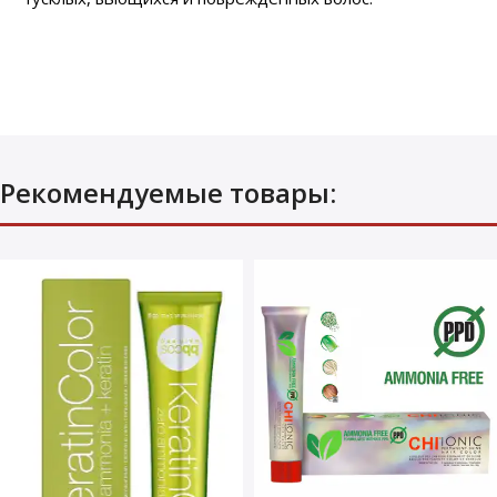
Рекомендуемые товары: