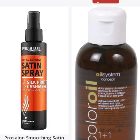
Prosalon Smoothing Satin