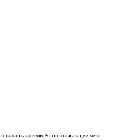
кстракта гардении. Этот потрясающий микс