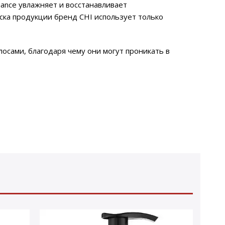
iance увлажняет и восстанавливает
ска продукции бренд CHI использует только
лосами, благодаря чему они могут проникать в