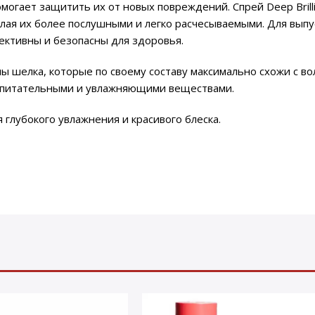
могает защитить их от новых повреждений. Спрей Deep Brill
лая их более послушными и легко расчесываемыми. Для выпу
ктивны и безопасны для здоровья.
ины шелка, которые по своему составу максимально схожи с во
и питательными и увлажняющими веществами.
глубокого увлажнения и красивого блеска.