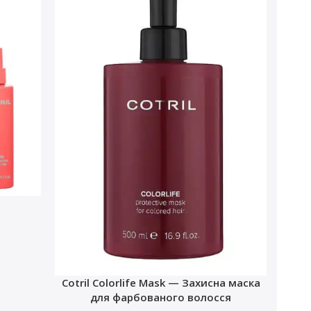
Cotril Colorlife Mask — Захисна маска
для фарбованого волосся