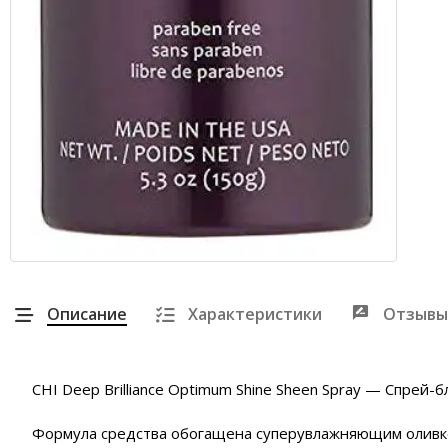
Описание
Характеристики
Отзывы
CHI Deep Brilliance Optimum Shine Sheen Spray — Спрей-
Формула средства обогащена суперувлажняющим оливков