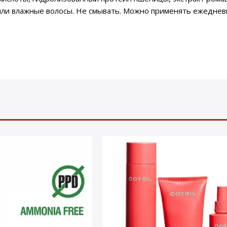
е или влажные волосы. Не смывать. Можно применять ежеднев