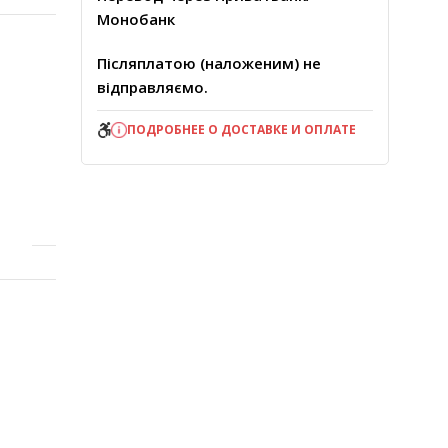
Монобанк
Післяплатою (наложеним) не
відправляємо.
ПОДРОБНЕЕ О ДОСТАВКЕ И ОПЛАТЕ