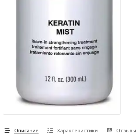
Описание
Характеристики
Отзывы