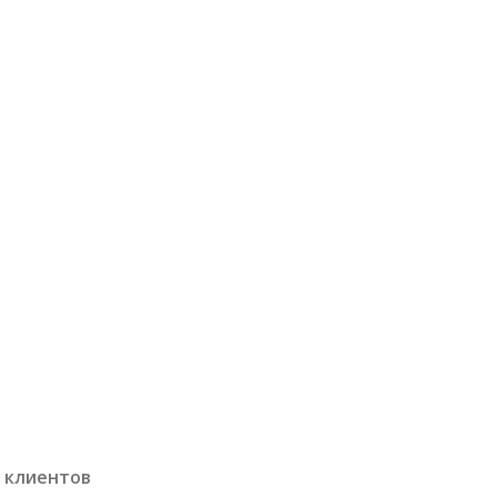
 клиентов