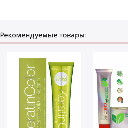
Рекомендуемые товары: