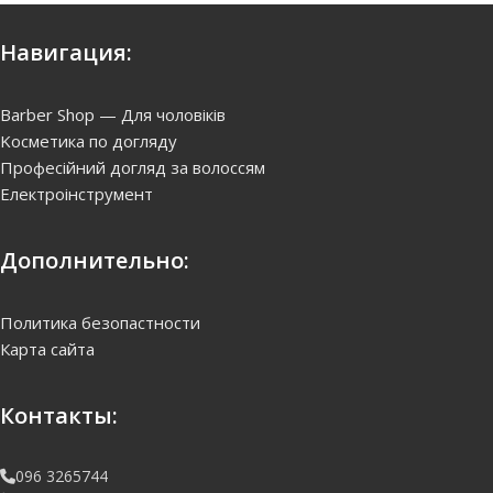
Навигация:
Barber Shop — Для чоловіків
Kосметика по догляду
Професійний догляд за волоссям
Електроінструмент
Дополнительно:
Политика безопастности
Карта сайта
Контакты:
096 3265744