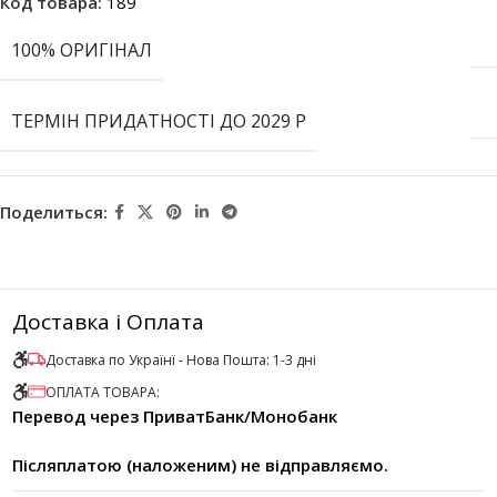
Код товара:
189
100% ОРИГІНАЛ
ТЕРМІН ПРИДАТНОСТІ ДО 2029 Р
Поделиться:
Доставка і Оплата
Доставка по Українї - Нова Пошта: 1-3 дні
ОПЛАТА ТОВАРА:
Перевод через ПриватБанк/Монобанк
Післяплатою (наложеним) не відправляємо.