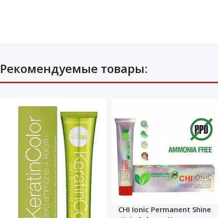
Рекомендуемые товары:
CHI Ionic Permanent Shine