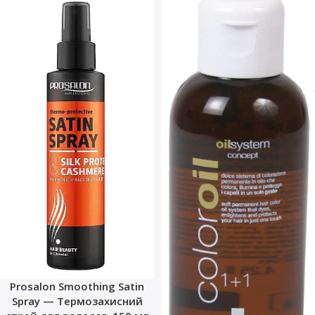
Prosalon Smoothing Satin
Spray — Термозахисний