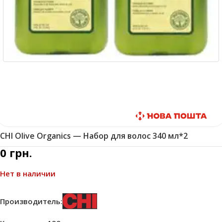
Быстрая доставка
CHI Olive Organics — Набор для волос 340 мл*2
0
грн.
Нет в наличии
Производитель: