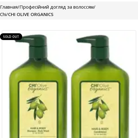
Главная
Професійний догляд за волоссям
Chi
CHI OLIVE ORGANICS
SOLD OUT