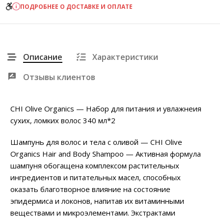
ПОДРОБНЕЕ О ДОСТАВКЕ И ОПЛАТЕ
Описание
Характеристики
Отзывы клиентов
CHI Olive Organics — Набор для питания и увлажнеия
сухих, ломких волос 340 мл*2
Шампунь для волос и тела с оливой — CHI Olive
Organics Hair and Body Shampoo — Активная формула
шампуня обогащена комплексом растительных
ингредиентов и питательных масел, способных
оказать благотворное влияние на состояние
эпидермиса и локонов, напитав их витаминными
веществами и микроэлементами. Экстрактами