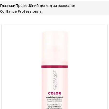
Главная
Професійний догляд за волоссям
Coiffance Professionnel