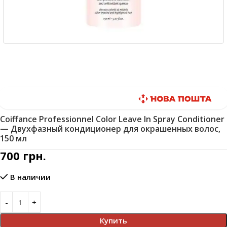
Быстрая доставка
Coiffance Professionnel Color Leave In Spray Conditioner
— Двухфазный кондиционер для окрашенных волос,
150 мл
700
грн.
В наличии
Купить