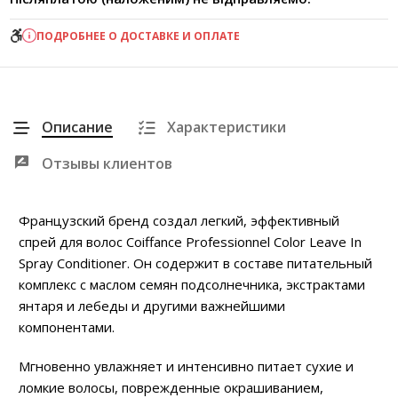
ПОДРОБНЕЕ О ДОСТАВКЕ И ОПЛАТЕ
Описание
Характеристики
Отзывы клиентов
Французский бренд создал легкий, эффективный
спрей для волос Coiffance Professionnel Color Leave In
Spray Conditioner. Он содержит в составе питательный
комплекс с маслом семян подсолнечника, экстрактами
янтаря и лебеды и другими важнейшими
компонентами.
Мгновенно увлажняет и интенсивно питает сухие и
ломкие волосы, поврежденные окрашиванием,