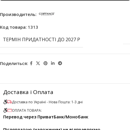
Производитель:
Код товара:
1313
ТЕРМІН ПРИДАТНОСТІ ДО 2027 Р
Поделиться:
Доставка і Оплата
Доставка по Українї - Нова Пошта: 1-3 дні
ОПЛАТА ТОВАРА:
Перевод через ПриватБанк/Монобанк
Післяплатою (наложеним) не відправляємо.