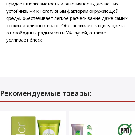
придает шелковистость и эластичность, делает их
устойчивыми к негативным факторам окружающей
среды, обеспечивает легкое расчесывание даже самых
тонких и длинных волос. Обеспечивает защиту цвета
от свободных радикалов и УФ-лучей, а также
усиливает блеск.
Рекомендуемые товары: