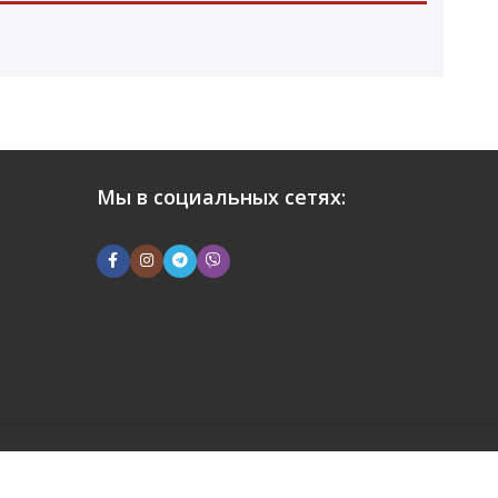
Мы в социальных сетях: