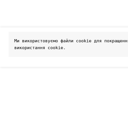
Ми використовуємо файли cookie для покращенн
використання cookie.