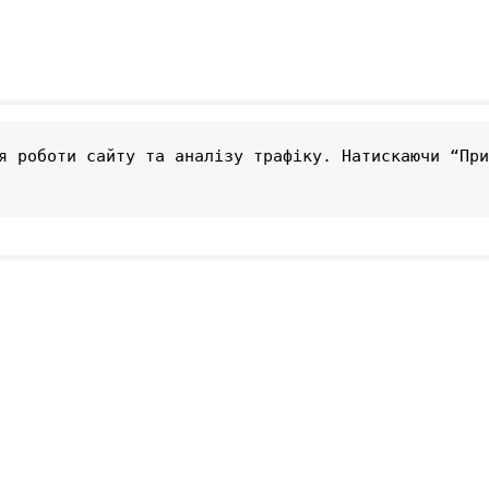
я роботи сайту та аналізу трафіку. Натискаючи “При