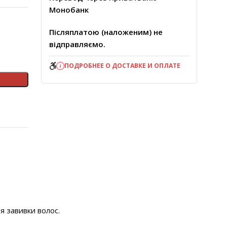
Монобанк
Післяплатою (наложеним) не
відправляємо.
ПОДРОБНЕЕ О ДОСТАВКЕ И ОПЛАТЕ
я завивки волос.