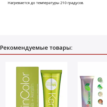
Нагревается до температуры 210 градусов.
Рекомендуемые товары: