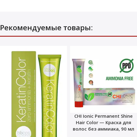
Рекомендуемые товары:
CHI Ionic Permanent Shine
Hair Color — Краска для
волос без аммиака, 90 мл