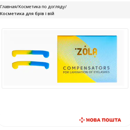
Главная
Kосметика по догляду
Косметика для брів і вій
Быстрая доставка