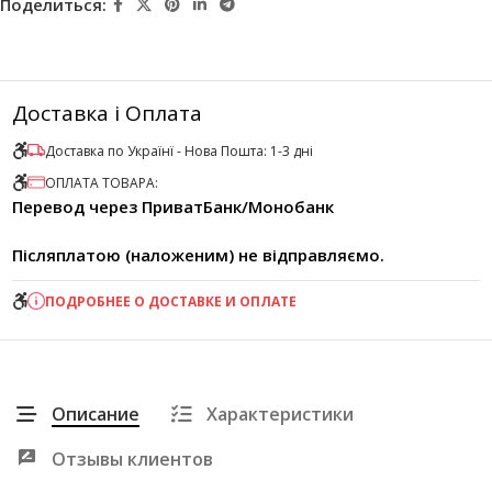
Поделиться:
Доставка і Оплата
Доставка по Українї - Нова Пошта: 1-3 дні
ОПЛАТА ТОВАРА:
Перевод через ПриватБанк/Монобанк
Післяплатою (наложеним) не відправляємо.
ПОДРОБНЕЕ О ДОСТАВКЕ И ОПЛАТЕ
Описание
Характеристики
Отзывы клиентов