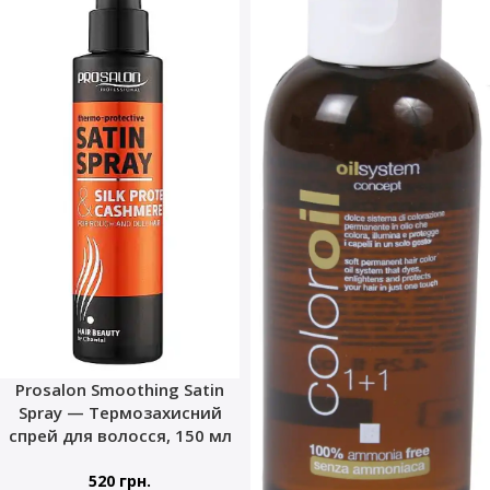
Prosalon Smoothing Satin
Spray — Термозахисний
спрей для волосся, 150 мл
520
грн.