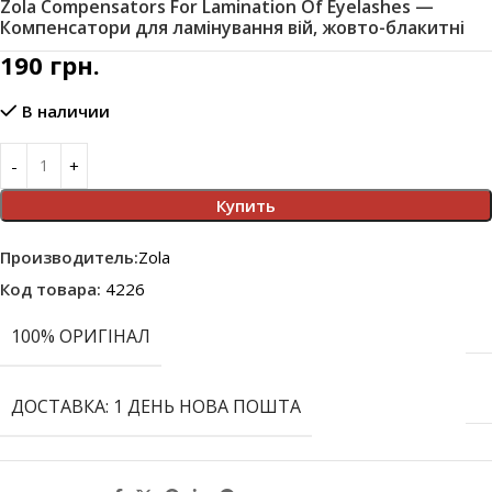
Zola Compensators For Lamination Of Eyelashes —
Компенсатори для ламінування вій, жовто-блакитні
190
грн.
В наличии
Купить
Производитель:
Zola
Код товара:
4226
100% ОРИГІНАЛ
ДОСТАВКА: 1 ДЕНЬ НОВА ПОШТА