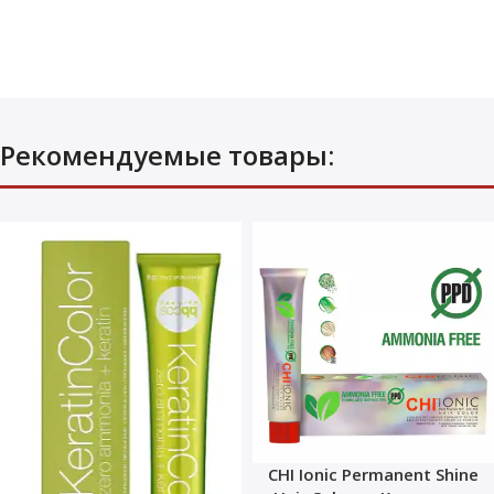
Рекомендуемые товары:
CHI Ionic Permanent Shine