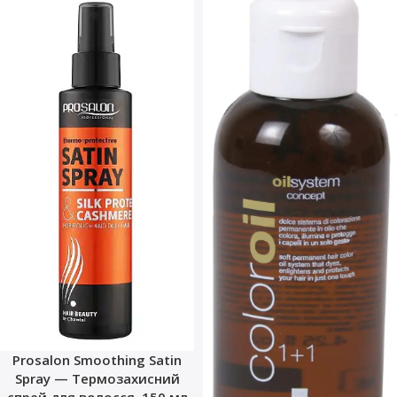
Prosalon Smoothing Satin
Spray — Термозахисний