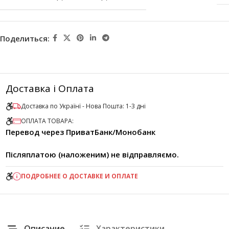
Поделиться:
Доставка і Оплата
Доставка по Українї - Нова Пошта: 1-3 дні
ОПЛАТА ТОВАРА:
Перевод через ПриватБанк/Монобанк
Післяплатою (наложеним) не відправляємо.
ПОДРОБНЕЕ О ДОСТАВКЕ И ОПЛАТЕ
Описание
Характеристики