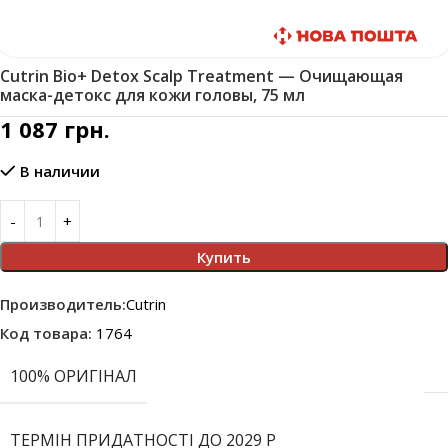
Быстрая доставка
Cutrin Bio+ Detox Scalp Treatment — Очищающая
маска-детокс для кожи головы, 75 мл
1 087
грн.
В наличии
Купить
Производитель:
Cutrin
Код товара:
1764
100% ОРИГІНАЛ
ТЕРМІН ПРИДАТНОСТІ ДО 2029 Р