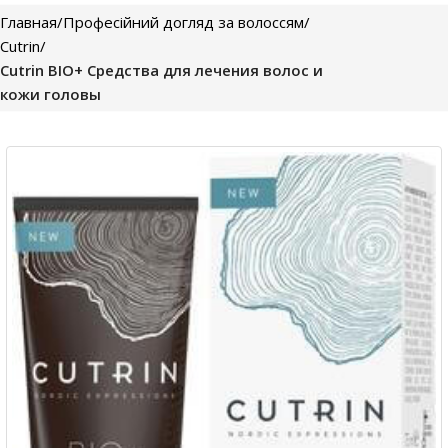
Главная
Професійний догляд за волоссям
Cutrin
Cutrin BIO+ Средства для лечения волос и
кожи головы