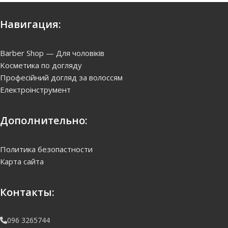
Навигация:
Barber Shop — Для чоловіків
Kосметика по догляду
Професійний догляд за волоссям
Електроінструмент
Дополнительно:
Политика безопастности
Карта сайта
Контакты:
096 3265744