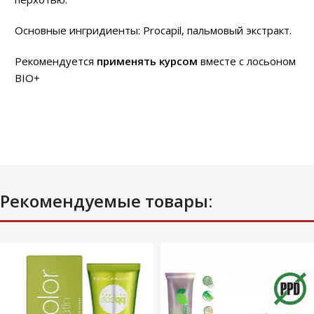
Основные ингридиенты: Procapil, пальмовый экстракт.
Рекомендуется
применять курсом
вместе с лосьоном
BIO+
Рекомендуемые товары: