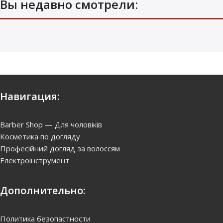
Вы недавно смотрели:
Навигация:
Barber Shop — Для чоловіків
Kосметика по догляду
Професійний догляд за волоссям
Електроінструмент
Дополнительно:
Политика безопастности