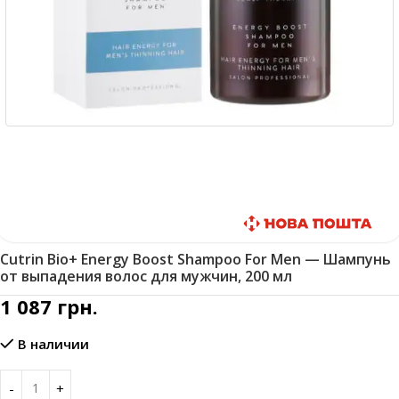
Быстрая доставка
Cutrin Bio+ Energy Boost Shampoo For Men — Шампунь
от выпадения волос для мужчин, 200 мл
1 087
грн.
В наличии