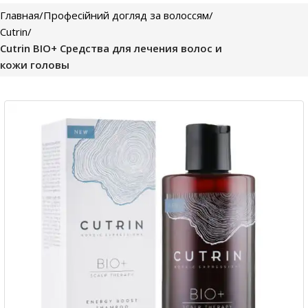
Главная
Професійний догляд за волоссям
Cutrin
Cutrin BIO+ Средства для лечения волос и
кожи головы