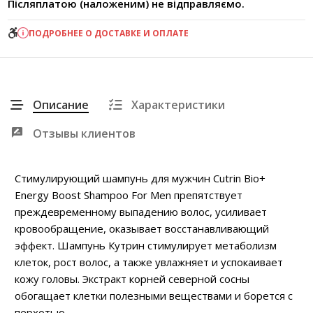
Післяплатою (наложеним) не відправляємо.
ПОДРОБНЕЕ О ДОСТАВКЕ И ОПЛАТЕ
Описание
Характеристики
Отзывы клиентов
Стимулирующий шампунь для мужчин Cutrin Bio+
Energy Boost Shampoo For Men препятствует
преждевременному выпадению волос, усиливает
кровообращение, оказывает восстанавливающий
эффект. Шампунь Кутрин стимулирует метаболизм
клеток, рост волос, а также увлажняет и успокаивает
кожу головы. Экстракт корней северной сосны
обогащает клетки полезными веществами и борется с
перхотью.