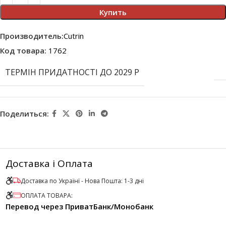
Купить
Производитель:
Cutrin
Код товара:
1762
ТЕРМІН ПРИДАТНОСТІ ДО 2029 Р
Поделиться:
Доставка і Оплата
Доставка по Українї - Нова Пошта: 1-3 дні
ОПЛАТА ТОВАРА:
Перевод через ПриватБанк/Монобанк