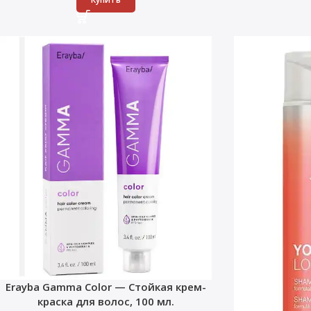
Erayba Gamma Color — Стойкая крем-
краска для волос, 100 мл.