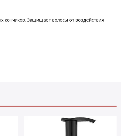
амых кончиков. Защищает волосы от воздействия