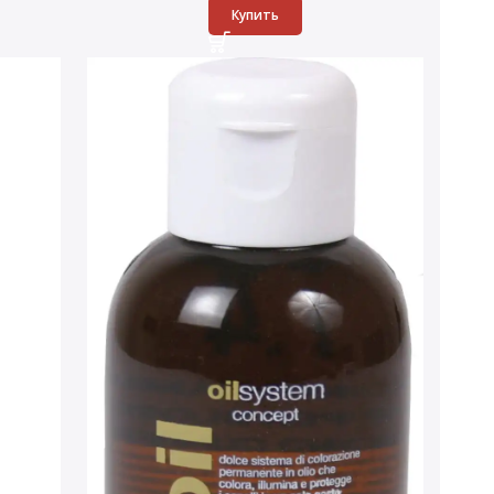
Купить