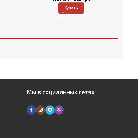
Купить