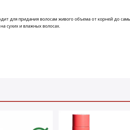
подходит для придания волосам живого объема от корней до с
на сухих и влажных волосах.