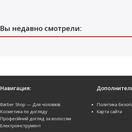
Вы недавно смотрели: