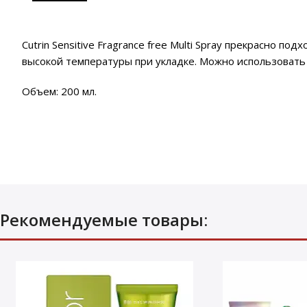
Cutrin Sensitive Fragrance free Multi Spray прекрасно 
высокой температуры при укладке. Можно использовать 
Объем: 200 мл.
Рекомендуемые товары: