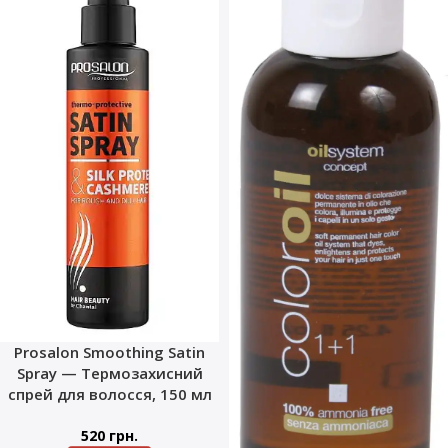
Prosalon Smoothing Satin
Spray — Термозахисний
спрей для волосся, 150 мл
520
грн.