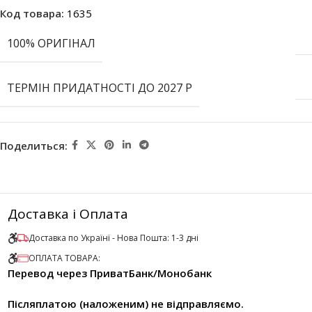
Код товара:
1635
100% ОРИГІНАЛ
ТЕРМІН ПРИДАТНОСТІ ДО 2027 Р
Поделиться:
Доставка і Оплата
Доставка по Українї - Нова Пошта: 1-3 дні
ОПЛАТА ТОВАРА:
Перевод через ПриватБанк/Монобанк
Післяплатою (наложеним) не відправляємо.