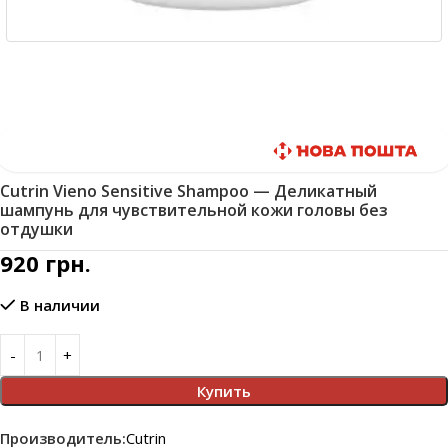
Быстрая доставка
Cutrin Vieno Sensitive Shampoo — Деликатный
шампунь для чувствительной кожи головы без
отдушки
920
грн.
В наличии
Купить
Производитель:
Cutrin