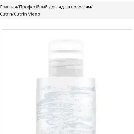
Главная
Професійний догляд за волоссям
Cutrin
Cutrin Vieno