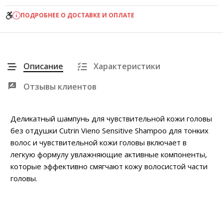
ПОДРОБНЕЕ О ДОСТАВКЕ И ОПЛАТЕ
Описание
Характеристики
Отзывы клиентов
Деликатный шампунь для чувствительной кожи головы
без отдушки Cutrin Vieno Sensitive Shampoo для тонких
волос и чувствительной кожи голо­вы включает в
легкую формулу увлажняющие акти­вные компоненты,
которые эффективно смя­гчают кожу волосистой части
головы.