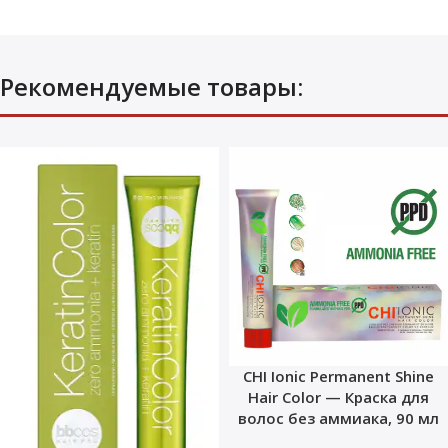
Рекомендуемые товары:
CHI Ionic Permanent Shine
Hair Color — Краска для
волос без аммиака, 90 мл