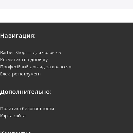
Навигация:
Barber Shop — Для чоловіків
Kосметика по догляду
Професійний догляд за волоссям
Електроінструмент
Дополнительно:
Политика безопастности
Карта сайта