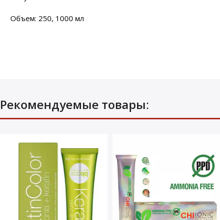
Объем: 250, 1000 мл
Рекомендуемые товары: