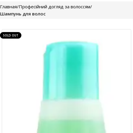
Главная
Професійний догляд за волоссям
Шампунь для волос
SOLD OUT