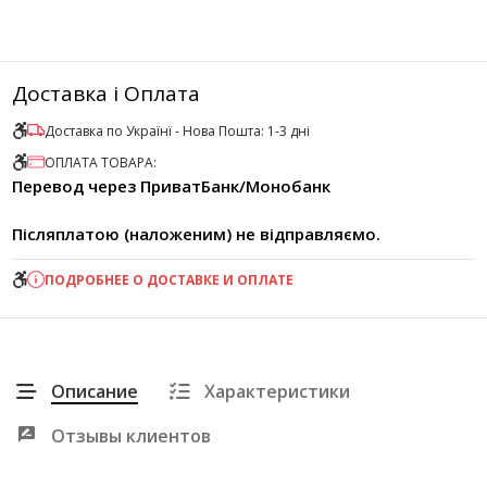
Доставка і Оплата
Доставка по Українї - Нова Пошта: 1-3 дні
ОПЛАТА ТОВАРА:
Перевод через ПриватБанк/Монобанк
Післяплатою (наложеним) не відправляємо.
ПОДРОБНЕЕ О ДОСТАВКЕ И ОПЛАТЕ
Описание
Характеристики
Отзывы клиентов