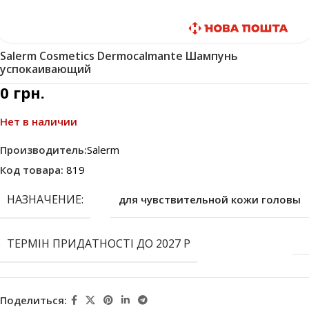
Быстрая доставка
Salerm Cosmetics Dermocalmante Шампунь
успокаивающий
0
грн.
Нет в наличии
Производитель:
Salerm
Код товара:
819
НАЗНАЧЕНИЕ:
для чувствительной кожи головы
ТЕРМІН ПРИДАТНОСТІ ДО 2027 Р
Поделиться: