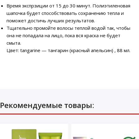
Время экспрзиции от 15 до 30 минут. Полиэтиленовая
шапочка будет способствовать сохранению тепла и
поможет достичь лучших результатов.
Тщательно промойте волосы теплой водой так, чтобы
она не попадала на лицо, пока вся краска не будет
смыта.
Цвет: tangarine — тангарин (красный апельсин) , 88 мл.
Рекомендуемые товары: