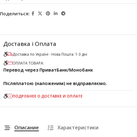
Поделиться:
Доставка і Оплата
Доставка по Українї - Нова Пошта: 1-3 дні
ОПЛАТА ТОВАРА:
Перевод через ПриватБанк/Монобанк
Післяплатою (наложеним) не відправляємо.
ПОДРОБНЕЕ О ДОСТАВКЕ И ОПЛАТЕ
Описание
Характеристики