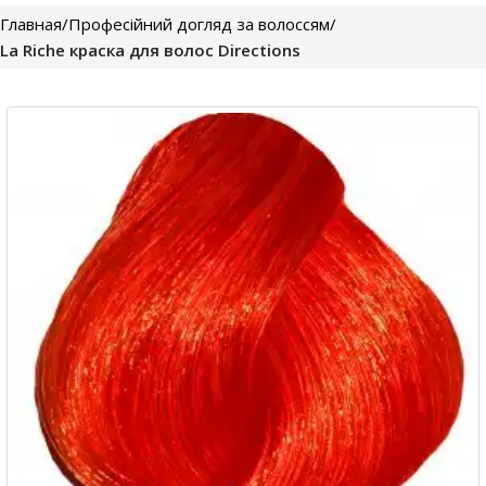
Главная
Професійний догляд за волоссям
La Riche краска для волос Directions