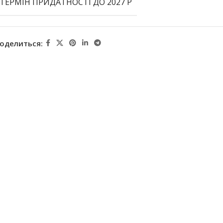
ТЕРМІН ПРИДАТНОСТІ ДО 2027 Р
оделиться: