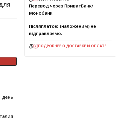
для
Перевод через ПриватБанк/
Монобанк
Післяплатою (наложеним) не
відправляємо.
ПОДРОБНЕЕ О ДОСТАВКЕ И ОПЛАТЕ
 день
талия