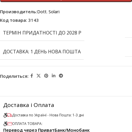
Производитель:
Dott. Solari
Код товара:
3143
ТЕРМІН ПРИДАТНОСТІ ДО 2028 Р
ДОСТАВКА: 1 ДЕНЬ НОВА ПОШТА
Поделиться:
Доставка і Оплата
Доставка по Українї - Нова Пошта: 1-3 дні
ОПЛАТА ТОВАРА:
Перевод через ПриватБанк/Монобанк