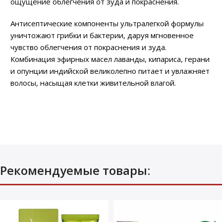
ощущение облегчения от зуда и покраснения.
Антисептические компоненты ультралегкой формулы
уничтожают грибки и бактерии, даруя мгновенное
чувство облегчения от покраснения и зуда.
Комбинация эфирных масел лаванды, кипариса, герани
и опунции индийской великолепно питает и увлажняет
волосы, насыщая клетки живительной влагой.
Рекомендуемые товары: