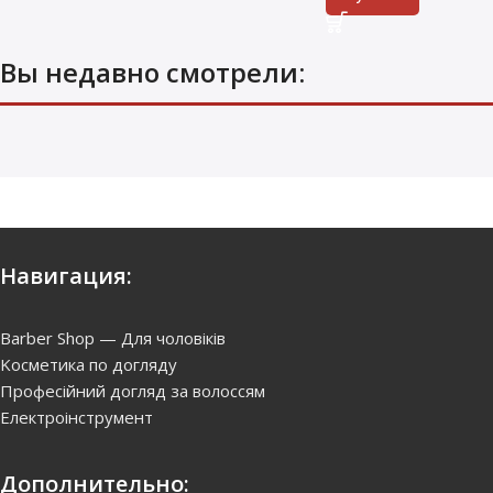
Вы недавно смотрели:
Навигация:
Barber Shop — Для чоловіків
Kосметика по догляду
Професійний догляд за волоссям
Електроінструмент
Дополнительно: