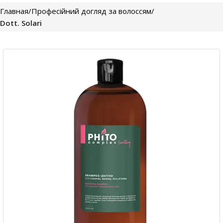
Главная
Професійний догляд за волоссям
Dott. Solari