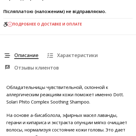
Післяплатою (наложеним) не відправляємо.
ПОДРОБНЕЕ О ДОСТАВКЕ И ОПЛАТЕ
Описание
Характеристики
Отзывы клиентов
Обладательницы чувствительной, склонной к
аллергическим реакциям кожи поможет именно Dott.
Solari Phito Complex Soothing Shampoo.
На основе a-бисаболола, эфирных масел лаванды,
герани и кипариса и экстракта опунции мягко очищает
волосы, нормализуя состояние кожи головы. Это дает