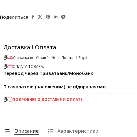
Поделиться:
Доставка і Оплата
Доставка по Українї - Нова Пошта: 1-3 дні
ОПЛАТА ТОВАРА:
Перевод через ПриватБанк/Монобанк
Післяплатою (наложеним) не відправляємо.
ПОДРОБНЕЕ О ДОСТАВКЕ И ОПЛАТЕ
Описание
Характеристики