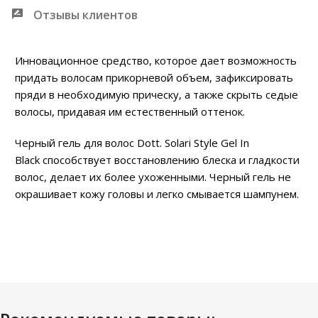
Отзывы клиентов
Инновационное средство, которое дает возможность
придать волосам прикорневой объем, зафиксировать
пряди в необходимую прическу, а также скрыть седые
волосы, придавая им естественный оттенок.
Черный гель для волос Dott. Solari Style Gel In
Black способствует восстановлению блеска и гладкости
волос, делает их более ухоженными. Черный гель не
окрашивает кожу головы и легко смывается шампунем.