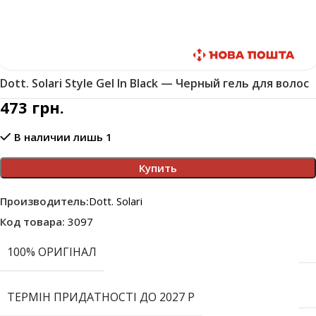
Быстрая доставка
Dott. Solari Style Gel In Black — Черный гель для волос
473
грн.
В наличии лишь 1
Купить
Производитель:
Dott. Solari
Код товара:
3097
100% ОРИГІНАЛ
ТЕРМІН ПРИДАТНОСТІ ДО 2027 Р