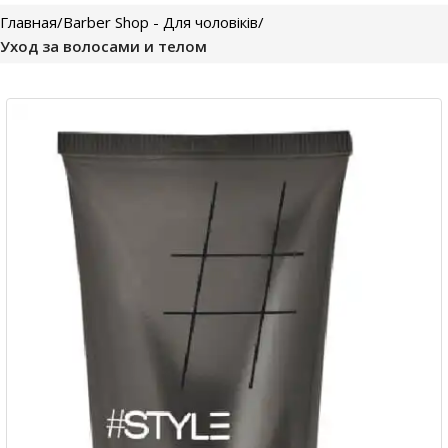
Главная
Barber Shop - Для чоловіків
Уход за волосами и телом