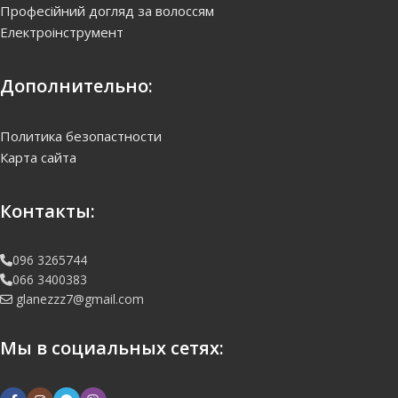
Професійний догляд за волоссям
Електроінструмент
Дополнительно:
Политика безопастности
Карта сайта
Контакты:
096 3265744
066 3400383
glanezzz7@gmail.com
Мы в социальных сетях: