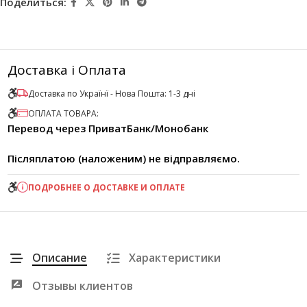
Поделиться:
Доставка і Оплата
Доставка по Українї - Нова Пошта: 1-3 дні
ОПЛАТА ТОВАРА:
Перевод через ПриватБанк/Монобанк
Післяплатою (наложеним) не відправляємо.
ПОДРОБНЕЕ О ДОСТАВКЕ И ОПЛАТЕ
Описание
Характеристики
Отзывы клиентов