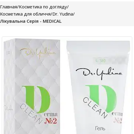
Главная
Kосметика по догляду
Косметика для обличчя
Dr. Yudina
Лікувальна Серія - MEDICAL