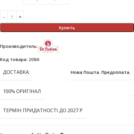
Купить
Производитель:
Код товара:
2086
ДОСТАВКА:
Нова Пошта. Предоплата.
100% ОРИГІНАЛ
ТЕРМІН ПРИДАТНОСТІ ДО 2027 Р