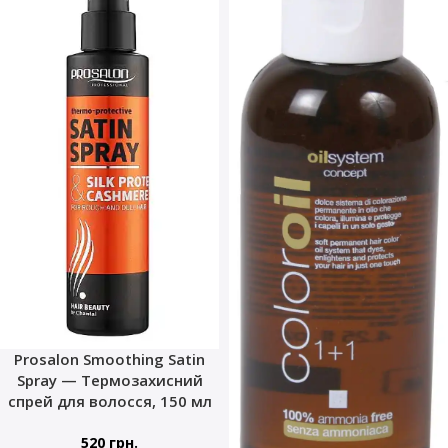
Prosalon Smoothing Satin
Spray — Термозахисний
спрей для волосся, 150 мл
520
грн.