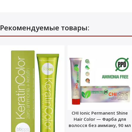
Рекомендуемые товары:
CHI Ionic Permanent Shine
Hair Color — Фарба для
волосся без амміаку, 90 мл