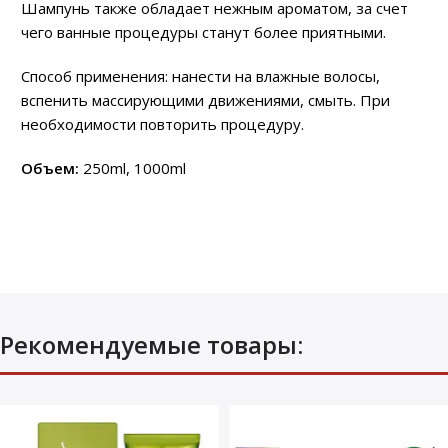
Шампунь также обладает нежным ароматом, за счет
чего ванные процедуры станут более приятными.
Способ применения: нанести на влажные волосы,
вспенить массирующими движениями, смыть. При
необходимости повторить процедуру.
Объем:
250ml, 1000ml
Рекомендуемые товары: