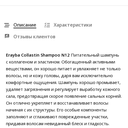
Описание
Характеристики
Отзывы клиентов
Erayba Collastin Shampoo N12
Питательный шампунь
с коллагеном и эластином. Обогащенный активными
веществами, он хорошо питает и увлажняет не только
волосы, но и кожу головы, даря вам исключительно
комфортные ощущения. Шампунь хорошо промывает,
удаляет загрязнения и регулирует выработку кожного
сала, предотвращая скорое появление сальных корней.
Он отлично укрепляет и восстанавливает волосы
начиная с их структуры. Его особые компоненты
заполняют и сглаживают поврежденные участки,
придавая волосам невиданный блеск и гладкость.