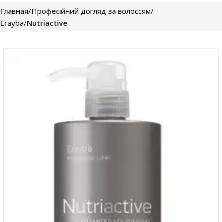
Главная
Професійний догляд за волоссям
Erayba
Nutriactive