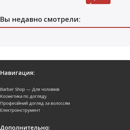
Вы недавно смотрели:
Навигация:
Barber Shop — Для чоловіків
Kосметика по догляду
Професійний догляд за волоссям
Електроінструмент
Дополнительно: