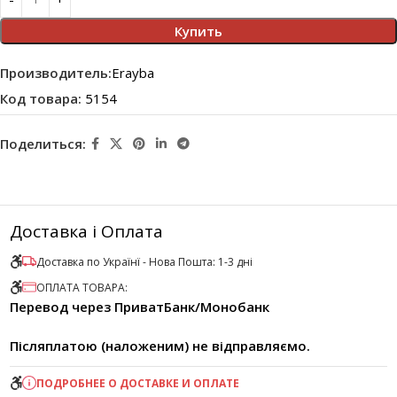
Купить
Производитель:
Erayba
Код товара:
5154
Поделиться:
Доставка і Оплата
Доставка по Українї - Нова Пошта: 1-3 дні
ОПЛАТА ТОВАРА:
Перевод через ПриватБанк/Монобанк
Післяплатою (наложеним) не відправляємо.
ПОДРОБНЕЕ О ДОСТАВКЕ И ОПЛАТЕ