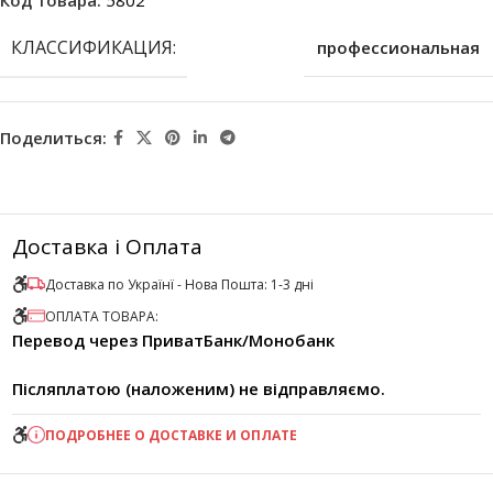
КЛАССИФИКАЦИЯ:
профессиональная
Поделиться:
Доставка і Оплата
Доставка по Українї - Нова Пошта: 1-3 дні
ОПЛАТА ТОВАРА:
Перевод через ПриватБанк/Монобанк
Післяплатою (наложеним) не відправляємо.
ПОДРОБНЕЕ О ДОСТАВКЕ И ОПЛАТЕ