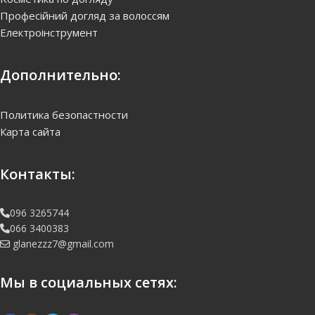
Професійний догляд за волоссям
Електроінструмент
Дополнительно:
Политика безопастности
Карта сайта
Контакты:
096 3265744
066 3400383
glanezzz7@gmail.com
Мы в социальных сетях: