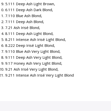
5.111 Deep Ash Light Brown,
6.111 Deep Ash Dark Blond,
7.110 Blue Ash Blond,
7.111 Deep Ash Blond,
7.21 Ash Irisé Blond,
8.111 Deep Ash Light Blond,
8.211 Intense Ash Irisé Light Blond,
8.222 Deep Irisé Light Blond,
9.110 Blue Ash Very Light Blond,
9.111 Deep Ash Very Light Blond,
9.17 Honey Ash Very Light Blond,
9.21 Ash Irisé Very Light Blond,
9.211 Intense Ash Irisé Very Light Blond