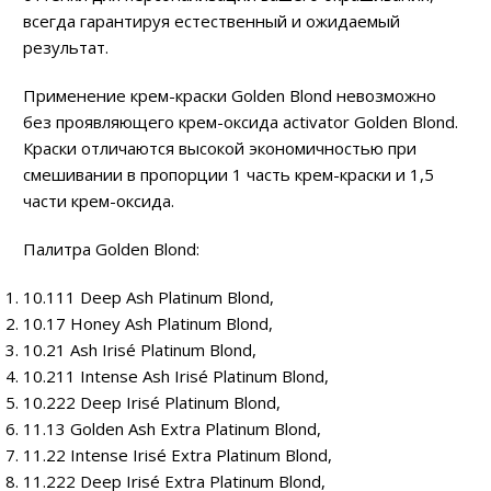
всегда гарантируя естественный и ожидаемый
результат.
Применение крем-краски Golden Blond невозможно
без проявляющего крем-оксида activator Golden Blond.
Краски отличаются высокой экономичностью при
смешивании в пропорции 1 часть крем-краски и 1,5
части крем-оксида.
Палитра Golden Blond:
10.111 Deep Ash Platinum Blond,
10.17 Honey Ash Platinum Blond,
10.21 Ash Irisé Platinum Blond,
10.211 Intense Ash Irisé Platinum Blond,
10.222 Deep Irisé Platinum Blond,
11.13 Golden Ash Extra Platinum Blond,
11.22 Intense Irisé Extra Platinum Blond,
11.222 Deep Irisé Extra Platinum Blond,