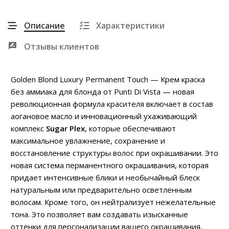
Описание
Характеристики
Отзывы клиентов
Golden Blond Luxury Permanent Touch — Крем краска
без аммиака для блонда от Punti Di Vista — новая
революционная формула красителя включает в состав
аогановое масло и инновационный ухаживающий
комплекс
Sugar Plex
, которые обеспечивают
максимальное увлажнение, сохранение и
восстановление структуры волос при окрашивании. Это
новая система перманентного окрашивания, которая
придает интенсивные блики и необычайный блеск
натуральным или предварительно осветленным
волосам. Кроме того, он нейтрализует нежелательные
тона. Это позволяет вам создавать изысканные
оттенки для персонализации вашего окрашивания,