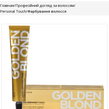
Главная
Професійний догляд за волоссям
Personal Touch
Фарбування волосся