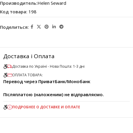
Производитель:
Helen Seward
Код товара:
198
Поделиться:
Доставка і Оплата
Доставка по Українї - Нова Пошта: 1-3 дні
ОПЛАТА ТОВАРА:
Перевод через ПриватБанк/Монобанк
Післяплатою (наложеним) не відправляємо.
ПОДРОБНЕЕ О ДОСТАВКЕ И ОПЛАТЕ