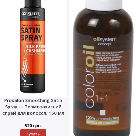
Prosalon Smoothing Satin
Spray — Термозахисний
спрей для волосся, 150 мл
520
грн.
Купить