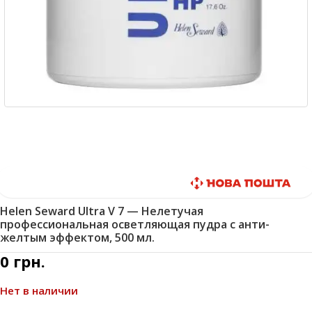
Быстрая доставка
Helen Seward Ultra V 7 — Нелетучая
профессиональная осветляющая пудра с анти-
желтым эффектом, 500 мл.
0
грн.
Нет в наличии