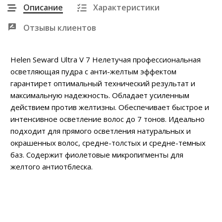
Описание
Характеристики
Отзывы клиентов
Helen Seward Ultra V 7 Нелетучая профессиональная
осветляющая пудра с анти-желтым эффектом
гарантирет оптимальный технический результат и
максимальную надежность. Обладает усиленным
действием против желтизны. Обеспечивает быстрое и
интенсивное осветление волос до 7 тонов. Идеально
подходит для прямого осветления натуральных и
окрашенных волос, средне-толстых и средне-темных
баз. Содержит фиолетовые микропигменты для
желтого антиотблеска.