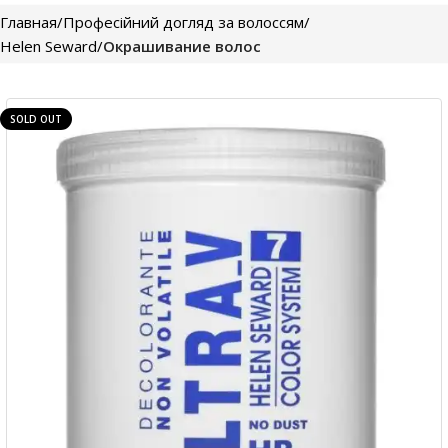
Главная
Професійний догляд за волоссям
Helen Seward
Окрашивание волос
SOLD OUT