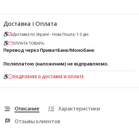
Доставка і Оплата
Доставка по Українї - Нова Пошта: 1-3 дні
ОПЛАТА ТОВАРА:
Перевод через ПриватБанк/Монобанк
Післяплатою (наложеним) не відправляємо.
ПОДРОБНЕЕ О ДОСТАВКЕ И ОПЛАТЕ
Описание
Характеристики
Отзывы клиентов