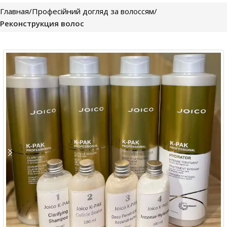
Главная
Професійний догляд за волоссям
Реконструкция волос