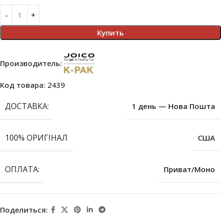
Купить
Производитель:
Код товара:
2439
ДОСТАВКА:
1 день — Нова Пошта
100% ОРИГІНАЛ
США
ОПЛАТА:
Приват/Моно
Поделиться: