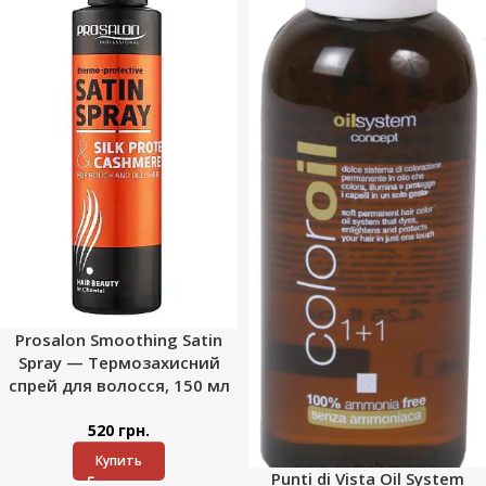
Prosalon Smoothing Satin
Spray — Термозахисний
спрей для волосся, 150 мл
520
грн.
Купить
Punti di Vista Oil System