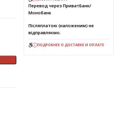
Перевод через ПриватБанк/
Монобанк
Післяплатою (наложеним) не
відправляємо.
ПОДРОБНЕЕ О ДОСТАВКЕ И ОПЛАТЕ