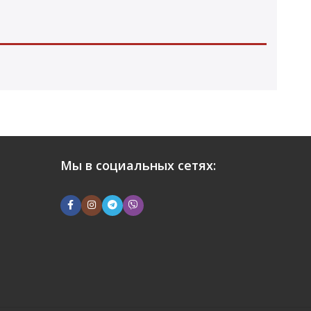
Мы в социальных сетях: