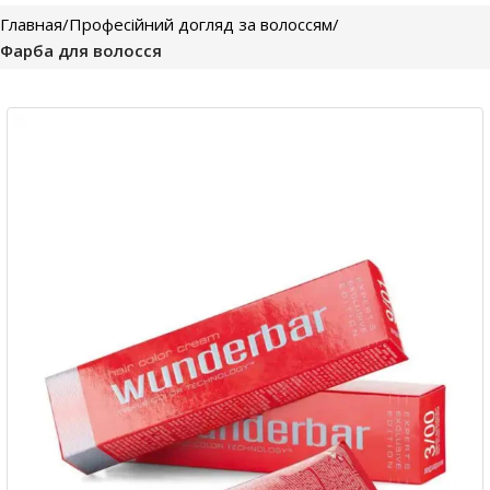
Главная
Професійний догляд за волоссям
Фарба для волосся