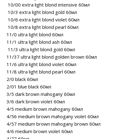
10/00 extra light blond intensive 60мл
10/3 extra light blond gold 60мл
10/6 extra light blond violet 60мл
10/8 extra light blond pearl 60мл
11/0 ultra light blond 60мл
11/1 ultra light blond ash 60мл
11/3 ultra light blond gold 60мл
11/37 ultra light blond golden brown 60мл
11/6 ultra light blond violet 60мл
11/8 ultra light blond pearl 60мл
2/0 black 60мл
2/01 blue black 60мл
3/5 dark brown mahogany 60мл
3/6 dark brown violet 60мл
4/5 medium brown mahogany 60мл
4/56 medium brown mahogany violet 60мл
4/57 medium brown mahogany brown 60мл
4/6 medium brown violet 60мл
4/77 60мл