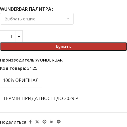
WUNDERBAR ПАЛИТРА
Купить
Производитель:
WUNDERBAR
Код товара:
3125
100% ОРИГІНАЛ
ТЕРМІН ПРИДАТНОСТІ ДО 2029 Р
Поделиться: