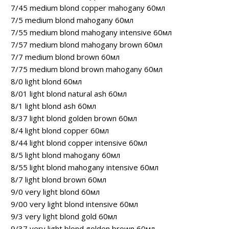
7/45 medium blond copper mahogany 60мл
7/5 medium blond mahogany 60мл
7/55 medium blond mahogany intensive 60мл
7/57 medium blond mahogany brown 60мл
7/7 medium blond brown 60мл
7/75 medium blond brown mahogany 60мл
8/0 light blond 60мл
8/01 light blond natural ash 60мл
8/1 light blond ash 60мл
8/37 light blond golden brown 60мл
8/4 light blond copper 60мл
8/44 light blond copper intensive 60мл
8/5 light blond mahogany 60мл
8/55 light blond mahogany intensive 60мл
8/7 light blond brown 60мл
9/0 very light blond 60мл
9/00 very light blond intensive 60мл
9/3 very light blond gold 60мл
9/37 very light blond golden brown 60мл