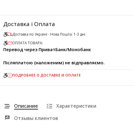
Доставка і Оплата
Доставка по Українї - Нова Пошта: 1-3 дні
ОПЛАТА ТОВАРА:
Перевод через ПриватБанк/Монобанк
Післяплатою (наложеним) не відправляємо.
ПОДРОБНЕЕ О ДОСТАВКЕ И ОПЛАТЕ
Описание
Характеристики
Отзывы клиентов