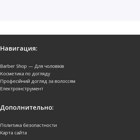
Навигация:
Barber Shop — Для чоловіків
Kосметика по догляду
Професійний догляд за волоссям
Електроінструмент
Дополнительно:
Политика безопастности
Карта сайта