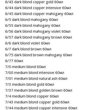
6/43 dark blond copper gold 60мл
6/44 dark blond copper intensive 60мл
6/45 dark blond copper mahogany 60мл
6/5 dark blond mahogany 60мл
6/55 dark blond mahogany 60мл
6/56 dark blond mahogany violet 60мл
6/57 dark blond mahogany brown 60мл
6/6 dark blond violet 60мл
6/7 dark blond brown 60мл
6/75 dark blond brown mahogany 60мл
6/77 60мл
7/0 medium blond 60мл
7/00 medium blond intensive 60мл
7/01 medium blond natural ash 60мл
7/3 medium blond gold 60мл
7/37 medium blond golden brown 60мл
7/4 medium blond copper 60мл
7/43 medium blond copper gold 60мл
7/44 medium blond copper intensive 60мл