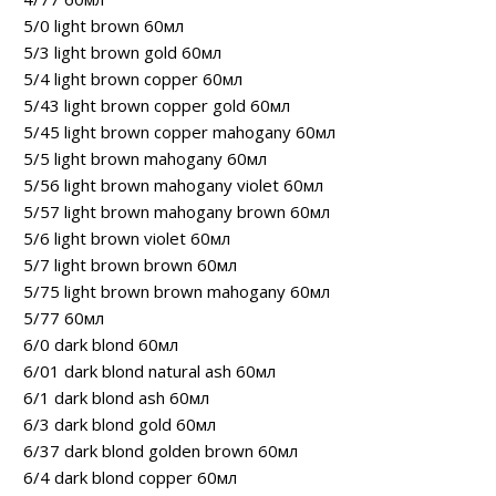
5/0 light brown 60мл
5/3 light brown gold 60мл
5/4 light brown copper 60мл
5/43 light brown copper gold 60мл
5/45 light brown copper mahogany 60мл
5/5 light brown mahogany 60мл
5/56 light brown mahogany violet 60мл
5/57 light brown mahogany brown 60мл
5/6 light brown violet 60мл
5/7 light brown brown 60мл
5/75 light brown brown mahogany 60мл
5/77 60мл
6/0 dark blond 60мл
6/01 dark blond natural ash 60мл
6/1 dark blond ash 60мл
6/3 dark blond gold 60мл
6/37 dark blond golden brown 60мл
6/4 dark blond copper 60мл