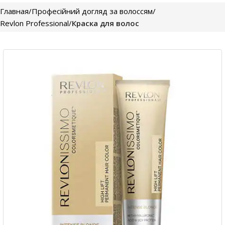
Главная
Професійний догляд за волоссям
Revlon Professional
Краска для волос