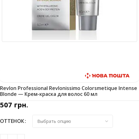
Быстрая доставка
Revlon Professional Revlonissimo Colorsmetique Intense
Blonde — Крем-краска для волос 60 мл
507
грн.
ОТТЕНОК