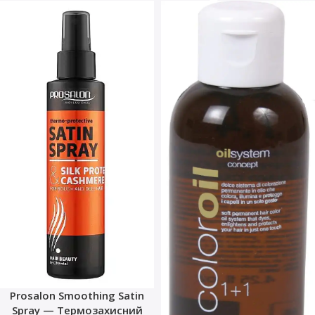
Prosalon Smoothing Satin
Spray — Термозахисний