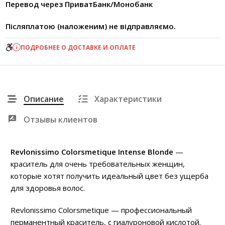
Перевод через ПриватБанк/Монобанк
Післяплатою (наложеним) не відправляємо.
ПОДРОБНЕЕ О ДОСТАВКЕ И ОПЛАТЕ
Описание
Характеристики
Отзывы клиентов
Revlonissimo Colorsmetique
Intense Blonde
—
краситель для очень требовательных женщин,
которые хотят получить идеальный цвет без ущерба
для здоровья волос.
Revlonissimo Colorsmetique — профессиональный
перманентный краситель, с гиалуроновой кислотой.