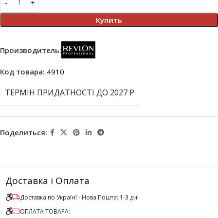
Купить
Производитель:
Код товара:
4910
ТЕРМІН ПРИДАТНОСТІ ДО 2027 Р
Поделиться:
Доставка і Оплата
Доставка по Українї - Нова Пошта: 1-3 дні
ОПЛАТА ТОВАРА: