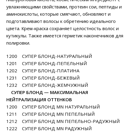
увлажняющими свойствами, протеин сои, пептиды и
аминокислоты, которые смягчают, обновляют и
подготавливают волосы к обретению идеального
цвета. Крем-краска сохраняет целостность волос и
кутикулы. Также имеется герметик наконечников для
полировки.
1200 СУПЕР БЛОНД-НАТУРАЛЬНЫЙ
1201 СУПЕР БЛОНД-ПЕПЕЛЬНЫЙ
1202 СУПЕР БЛОНД-ПЛАТИНА
1231 СУПЕР БЛОНД-БЕЖЕВЫЙ
1232 СУПЕР БЛОНД-ЖЕМЧУЖНЫЙ
СУПЕР БЛОНД — МАКСИМАЛЬНАЯ
НЕЙТРАЛИЗАЦИЯ ОТТЕНКОВ
1200 СУПЕР БЛОНД MN НАТУРАЛЬНЫЙ
1211 СУПЕР БЛОНД MN ПЕПЕЛЬНЫЙ
1212 СУПЕР БЛОНД MN ПЕПЕЛЬНО-РАДУЖНЫЙ
1222 СУПЕР БЛОНД MN РАДУЖНЫЙ