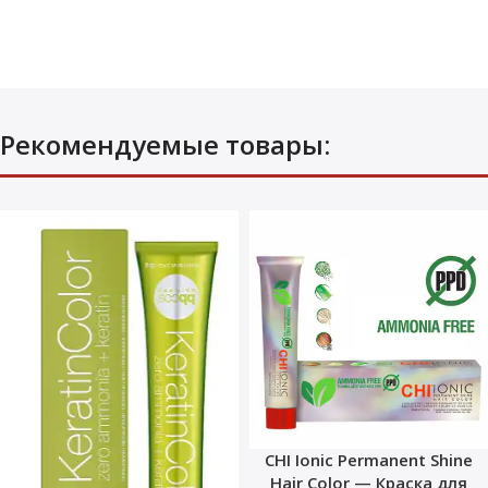
Рекомендуемые товары:
CHI Ionic Permanent Shine
Hair Color — Краска для