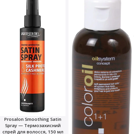
Prosalon Smoothing Satin
Spray — Термозахисний
спрей для волосся, 150 мл