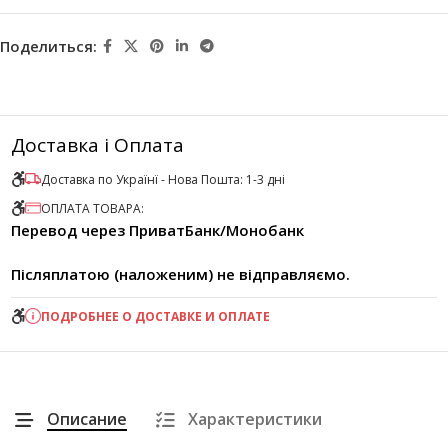
Поделиться:
Доставка і Оплата
Доставка по Українї - Нова Пошта: 1-3 дні
ОПЛАТА ТОВАРА:
Перевод через ПриватБанк/Монобанк
Післяплатою (наложеним) не відправляємо.
ПОДРОБНЕЕ О ДОСТАВКЕ И ОПЛАТЕ
Описание
Характеристики