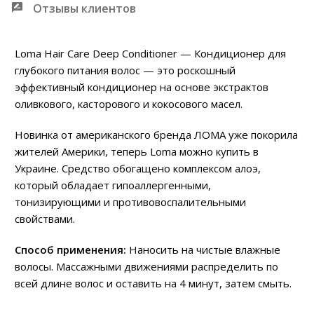
Отзывы клиентов
Loma Hair Care Deep Conditioner — Кондиционер для
глубокого питания волос — это роскошный
эффективный кондиционер на основе экстрактов
оливкового, касторового и кокосового масел.
Новинка от американского бренда ЛОМА уже покорила
жителей Америки, теперь Loma можно купить в
Украине. Средство обогащено комплексом алоэ,
который обладает гипоаллергенными,
тонизирующими и противовоспалительными
свойствами.
Способ применения:
Наносить на чистые влажные
волосы. Массажными движениями распределить по
всей длине волос и оставить на 4 минут, затем смыть.