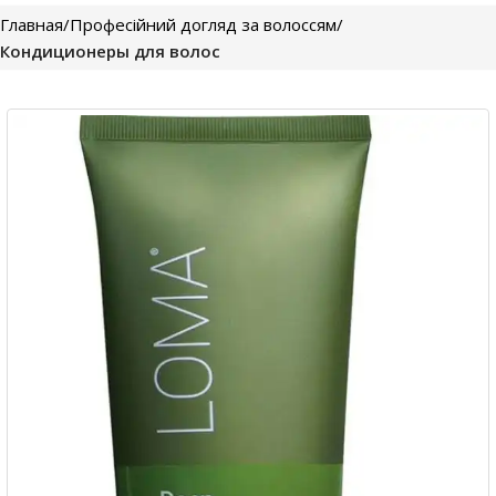
Главная
Професійний догляд за волоссям
Кондиционеры для волос