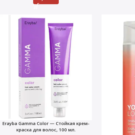
Erayba Gamma Color — Стойкая крем-
краска для волос, 100 мл.