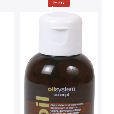
Купить