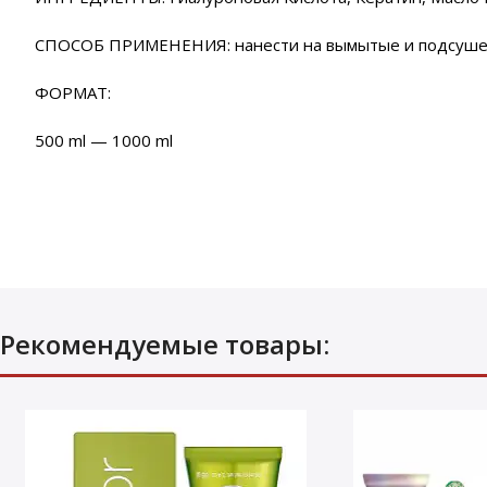
СПОСОБ ПРИМЕНЕНИЯ: нанести на вымытые и подсушенные
ФОРМАТ:
500 ml — 1000 ml
Рекомендуемые товары: