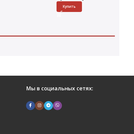
Купить
Мы в социальных сетях: