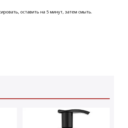
овать, оставить на 5 минут, затем смыть.