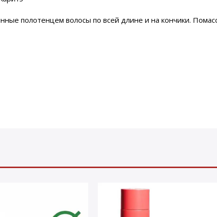
 полотенцем волосы по всей длине и на кончики. Помассир