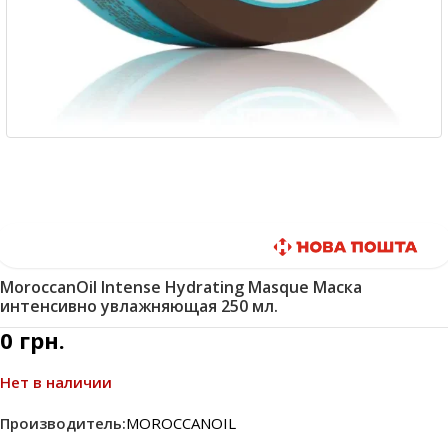
Быстрая доставка
MoroccanOil Intense Hydrating Masque Маска
интенсивно увлажняющая 250 мл.
0
грн.
Нет в наличии
Производитель:
MOROCCANOIL