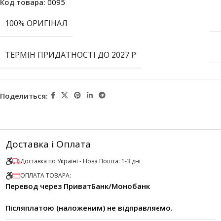
Код товара:
0095
100% ОРИГІНАЛ
ТЕРМІН ПРИДАТНОСТІ ДО 2027 Р
Поделиться:
Доставка і Оплата
Доставка по Українї - Нова Пошта: 1-3 дні
ОПЛАТА ТОВАРА:
Перевод через ПриватБанк/Монобанк
Післяплатою (наложеним) не відправляємо.