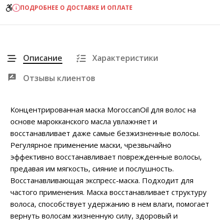
ПОДРОБНЕЕ О ДОСТАВКЕ И ОПЛАТЕ
Описание
Характеристики
Отзывы клиентов
Концентрированная маска MoroccanOil для волос на
основе марокканского масла увлажняет и
восстанавливает даже самые безжизненные волосы.
Регулярное применение маски, чрезвычайно
эффективно восстанавливает поврежденные волосы,
предавая им мягкость, сияние и послушность.
Восстанавливающая экспресс-маска. Подходит для
частого применения. Маска восстанавливает структуру
волоса, способствует удержанию в нем влаги, помогает
вернуть волосам жизненную силу, здоровый и