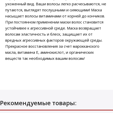
ухоженный вид. Ваши волосы легко расчесываются, не
путаются, выглядят послушными и сияющими! Маска
насыщает волосы витаминами от корней до кончиков.
При постоянном применении маски волос становится
устойчивее к агрессивной среде. Маска возвращает
волосам эластичность и блеск, защищает их от
вредных агрессивных факторов окружающей среды.
Прекрасное восстановления за счет марокканского
масла, витамина Е, аминокислот, и органических
веществ так необходимых вашим волосам/
Рекомендуемые товары: